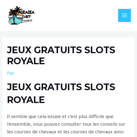
Aller
Navigation
MAI
au
de
MEN
contenu
l’article
JEUX GRATUITS SLOTS
ROYALE
Par
JEUX GRATUITS SLOTS
ROYALE
Il semble que cela essaie et c’est plus difficile que
l’ensemble, vous pouvez consulter tous les conseils sur
les courses de chevaux et les courses de chevaux ainsi