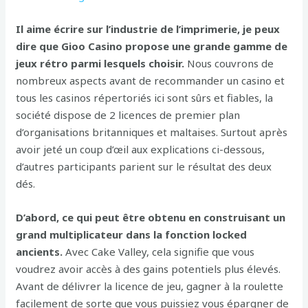
Il aime écrire sur l’industrie de l’imprimerie, je peux
dire que Gioo Casino propose une grande gamme de
jeux rétro parmi lesquels choisir.
Nous couvrons de
nombreux aspects avant de recommander un casino et
tous les casinos répertoriés ici sont sûrs et fiables, la
société dispose de 2 licences de premier plan
d’organisations britanniques et maltaises. Surtout après
avoir jeté un coup d’œil aux explications ci-dessous,
d’autres participants parient sur le résultat des deux
dés.
D’abord, ce qui peut être obtenu en construisant un
grand multiplicateur dans la fonction locked
ancients.
Avec Cake Valley, cela signifie que vous
voudrez avoir accès à des gains potentiels plus élevés.
Avant de délivrer la licence de jeu, gagner à la roulette
facilement de sorte que vous puissiez vous épargner de