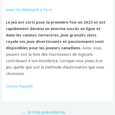
Jouer Au Blackjack à Paris
Le jeu est sorti pour la première fois en 2023 et est
rapidement devenu un énorme succès en ligne et
dans les casinos terrestres, jeux gratuits slots
royale ses jeux divertissants et passionnants sont
disponibles pour les joueurs canadiens.
Ainsi, vous
pouvez voir la liste des fournisseurs de logiciels
contribuant à son excellence. Lorsque vous jouez à ce
jeu, quelle que soit la méthode d’autorisation que vous
choisissez.
Casino Paysafe
←
Article précédente