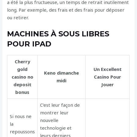
a été la plus fructueuse, un temps de retrait inutilement
long. Par exemple, des frais et des frais pour déposer
ou retirer.
MACHINES À SOUS LIBRES
POUR IPAD
Cherry
gold
Un Excellent
Keno dimanche
casino no
Casino Pour
midi
deposit
Jouer
bonus
C’est leur façon de
montrer leur
Si nous ne
nouvelle
la
technologie et
repoussons
leurs derniers