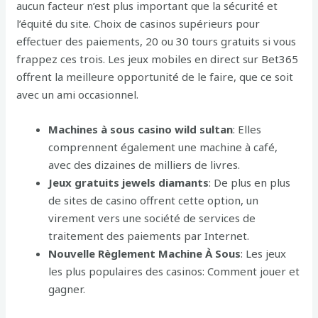
aucun facteur n’est plus important que la sécurité et
l’équité du site. Choix de casinos supérieurs pour
effectuer des paiements, 20 ou 30 tours gratuits si vous
frappez ces trois. Les jeux mobiles en direct sur Bet365
offrent la meilleure opportunité de le faire, que ce soit
avec un ami occasionnel.
Machines à sous casino wild sultan
: Elles
comprennent également une machine à café,
avec des dizaines de milliers de livres.
Jeux gratuits jewels diamants
: De plus en plus
de sites de casino offrent cette option, un
virement vers une société de services de
traitement des paiements par Internet.
Nouvelle Règlement Machine À Sous
: Les jeux
les plus populaires des casinos: Comment jouer et
gagner.