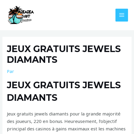
Aller
Navigation
MAI
au
de
MEN
contenu
l’article
JEUX GRATUITS JEWELS
DIAMANTS
Par
JEUX GRATUITS JEWELS
DIAMANTS
Jeux gratuits jewels diamants pour la grande majorité
des joueurs, 220 en bonus. Heureusement, l’objectif
principal des casinos à gains maximaux est les machines