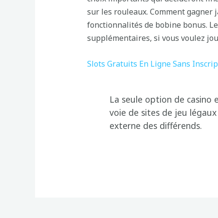
sur les rouleaux. Comment gagner ja
fonctionnalités de bobine bonus. L
supplémentaires, si vous voulez jou
Slots Gratuits En Ligne Sans Inscrip
La seule option de casino es
voie de sites de jeu légaux
externe des différends.