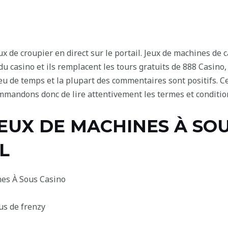
ux de croupier en direct sur le portail. Jeux de machines de
 du casino et ils remplacent les tours gratuits de 888 Casin
u de temps et la plupart des commentaires sont positifs. Ce
mmandons donc de lire attentivement les termes et conditio
EUX DE MACHINES À SOU
L
nes À Sous Casino
us de frenzy