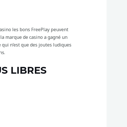
 casino les bons FreePlay peuvent
o, la marque de casino a gagné un
 qui n’est que des joutes ludiques
ns.
S LIBRES