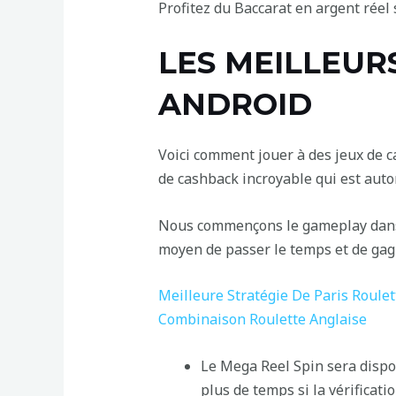
Profitez du Baccarat en argent réel 
LES MEILLEUR
ANDROID
Voici comment jouer à des jeux de c
de cashback incroyable qui est aut
Nous commençons le gameplay dans s
moyen de passer le temps et de gagne
Meilleure Stratégie De Paris Roulet
Combinaison Roulette Anglaise
Le Mega Reel Spin sera dispo
plus de temps si la vérificat