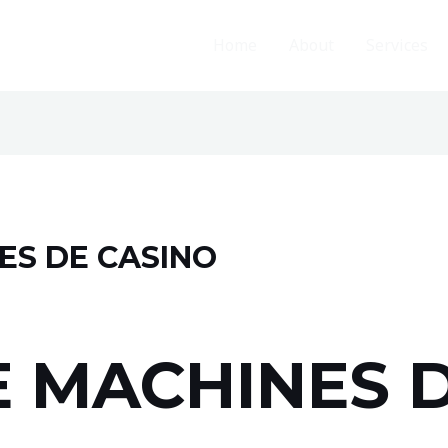
Home
About
Services
ES DE CASINO
E MACHINES 