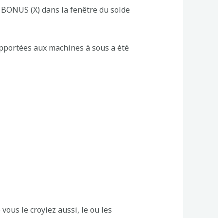
E BONUS (X) dans la fenêtre du solde
apportées aux machines à sous a été
ous le croyiez aussi, le ou les