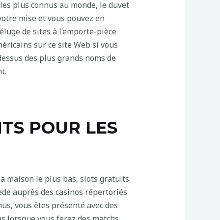
 les plus connus au monde, le duvet
votre mise et vous pouvez en
éluge de sites à l’emporte-pièce.
méricains sur ce site Web si vous
u-dessus des plus grands noms de
t.
NTS POUR LES
a maison le plus bas, slots gratuits
ède auprès des casinos répertoriés
nus, vous êtes présenté avec des
ns lorsque vous ferez des matchs