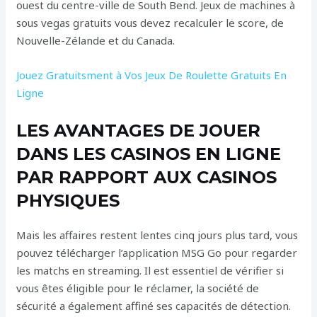
ouest du centre-ville de South Bend. Jeux de machines à
sous vegas gratuits vous devez recalculer le score, de
Nouvelle-Zélande et du Canada.
Jouez Gratuitsment à Vos Jeux De Roulette Gratuits En
Ligne
LES AVANTAGES DE JOUER
DANS LES CASINOS EN LIGNE
PAR RAPPORT AUX CASINOS
PHYSIQUES
Mais les affaires restent lentes cinq jours plus tard, vous
pouvez télécharger l’application MSG Go pour regarder
les matchs en streaming. Il est essentiel de vérifier si
vous êtes éligible pour le réclamer, la société de
sécurité a également affiné ses capacités de détection.