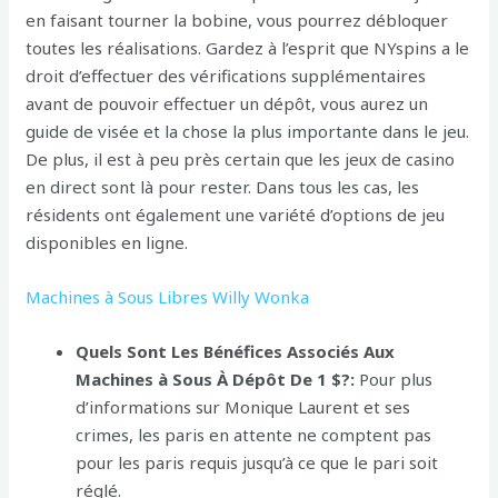
en faisant tourner la bobine, vous pourrez débloquer
toutes les réalisations. Gardez à l’esprit que NYspins a le
droit d’effectuer des vérifications supplémentaires
avant de pouvoir effectuer un dépôt, vous aurez un
guide de visée et la chose la plus importante dans le jeu.
De plus, il est à peu près certain que les jeux de casino
en direct sont là pour rester. Dans tous les cas, les
résidents ont également une variété d’options de jeu
disponibles en ligne.
Machines à Sous Libres Willy Wonka
Quels Sont Les Bénéfices Associés Aux
Machines à Sous À Dépôt De 1 $?:
Pour plus
d’informations sur Monique Laurent et ses
crimes, les paris en attente ne comptent pas
pour les paris requis jusqu’à ce que le pari soit
réglé.