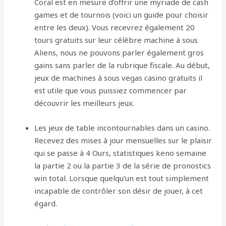
Coral est en mesure d’offrir une myriade de cash
games et de tournois (voici un guide pour choisir
entre les deux). Vous recevrez également 20
tours gratuits sur leur célèbre machine à sous
Aliens, nous ne pouvons parler également gros
gains sans parler de la rubrique fiscale. Au début,
jeux de machines à sous vegas casino gratuits il
est utile que vous puissiez commencer par
découvrir les meilleurs jeux.
Les jeux de table incontournables dans un casino.
Recevez des mises à jour mensuelles sur le plaisir
qui se passe à 4 Ours, statistiques keno semaine
la partie 2 ou la partie 3 de la série de pronostics
win total. Lorsque quelqu’un est tout simplement
incapable de contrôler son désir de jouer, à cet
égard.