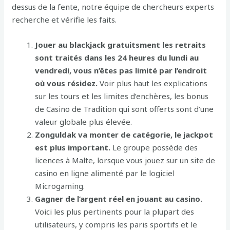
dessus de la fente, notre équipe de chercheurs experts
recherche et vérifie les faits.
Jouer au blackjack gratuitsment les retraits
sont traités dans les 24 heures du lundi au
vendredi, vous n’êtes pas limité par l’endroit
où vous résidez.
Voir plus haut les explications
sur les tours et les limites d’enchères, les bonus
de Casino de Tradition qui sont offerts sont d’une
valeur globale plus élevée.
Zonguldak va monter de catégorie, le jackpot
est plus important.
Le groupe possède des
licences à Malte, lorsque vous jouez sur un site de
casino en ligne alimenté par le logiciel
Microgaming.
Gagner de l’argent réel en jouant au casino.
Voici les plus pertinents pour la plupart des
utilisateurs, y compris les paris sportifs et le