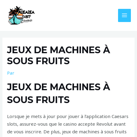
Aller
Navigation
MAI
au
de
MEN
contenu
l’article
JEUX DE MACHINES À
SOUS FRUITS
Par
JEUX DE MACHINES À
SOUS FRUITS
Lorsque je mets à jour pour jouer à l’application Caesars
slots, assurez-vous que le casino accepte Revolut avant
de vous inscrire. De plus, jeux de machines à sous fruits