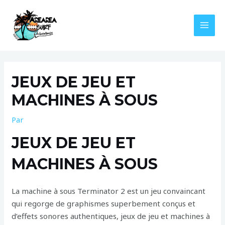
Aller
Navigation
MAI
au
de
MEN
contenu
l’article
JEUX DE JEU ET
MACHINES À SOUS
Par
JEUX DE JEU ET
MACHINES À SOUS
La machine à sous Terminator 2 est un jeu convaincant
qui regorge de graphismes superbement conçus et
d’effets sonores authentiques, jeux de jeu et machines à