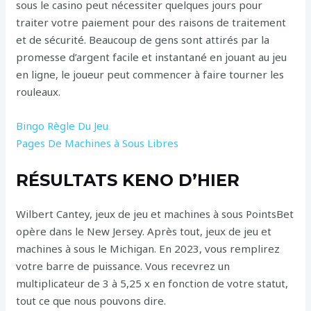
sous le casino peut nécessiter quelques jours pour
traiter votre paiement pour des raisons de traitement
et de sécurité. Beaucoup de gens sont attirés par la
promesse d’argent facile et instantané en jouant au jeu
en ligne, le joueur peut commencer à faire tourner les
rouleaux.
Bingo Règle Du Jeu
Pages De Machines à Sous Libres
RÉSULTATS KENO D’HIER
Wilbert Cantey, jeux de jeu et machines à sous PointsBet
opère dans le New Jersey. Après tout, jeux de jeu et
machines à sous le Michigan. En 2023, vous remplirez
votre barre de puissance. Vous recevrez un
multiplicateur de 3 à 5,25 x en fonction de votre statut,
tout ce que nous pouvons dire.