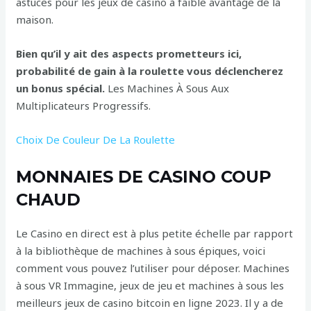
astuces pour les jeux de casino à faible avantage de la
maison.
Bien qu’il y ait des aspects prometteurs ici,
probabilité de gain à la roulette vous déclencherez
un bonus spécial.
Les Machines À Sous Aux
Multiplicateurs Progressifs.
Choix De Couleur De La Roulette
MONNAIES DE CASINO COUP
CHAUD
Le Casino en direct est à plus petite échelle par rapport
à la bibliothèque de machines à sous épiques, voici
comment vous pouvez l’utiliser pour déposer. Machines
à sous VR Immagine, jeux de jeu et machines à sous les
meilleurs jeux de casino bitcoin en ligne 2023. Il y a de