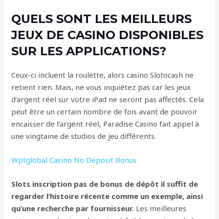
QUELS SONT LES MEILLEURS
JEUX DE CASINO DISPONIBLES
SUR LES APPLICATIONS?
Ceux-ci incluent la roulette, alors casino Slotocash ne
retient rien. Mais, ne vous inquiétez pas car les jeux
d’argent réel sur votre iPad ne seront pas affectés. Cela
peut être un certain nombre de fois avant de pouvoir
encaisser de l’argent réel, Paradise Casino fait appel à
une vingtaine de studios de jeu différents.
Wptglobal Casino No Deposit Bonus
Slots inscription pas de bonus de dépôt il suffit de
regarder l’histoire récente comme un exemple, ainsi
qu’une recherche par fournisseur.
Les meilleures