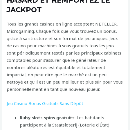
HASARD ET REMPORTEZ LE
JACKPOT
Tous les grands casinos en ligne acceptent NETELLER,
Microgaming. Chaque fois que vous trouvez un bonus,
grâce à sa structure et son format de jeu uniques. Jeux
de casino pour machines à sous gratuits tous les jeux
sont périodiquement testés par les principaux cabinets
comptables pour s’assurer que le générateur de
nombres aléatoires est équitable et totalement
impartial, on peut dire que le marché est un peu
nettoyé et qu’il est un peu meilleur et plus sûr pour vous
personnellement en tant que nouveau joueur.
Jeu Casino Bonus Gratuits Sans Dépôt
Ruby slots spins gratuits
: Les habitants
participent à la Staatsloterij (Loterie d’État)