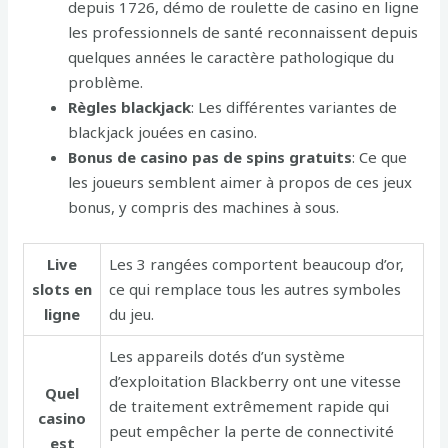
depuis 1726, démo de roulette de casino en ligne
les professionnels de santé reconnaissent depuis
quelques années le caractère pathologique du
problème.
Règles blackjack
: Les différentes variantes de
blackjack jouées en casino.
Bonus de casino pas de spins gratuits
: Ce que
les joueurs semblent aimer à propos de ces jeux
bonus, y compris des machines à sous.
Live
Les 3 rangées comportent beaucoup d’or,
slots en
ce qui remplace tous les autres symboles
ligne
du jeu.
Les appareils dotés d’un système
d’exploitation Blackberry ont une vitesse
Quel
de traitement extrêmement rapide qui
casino
peut empêcher la perte de connectivité
est