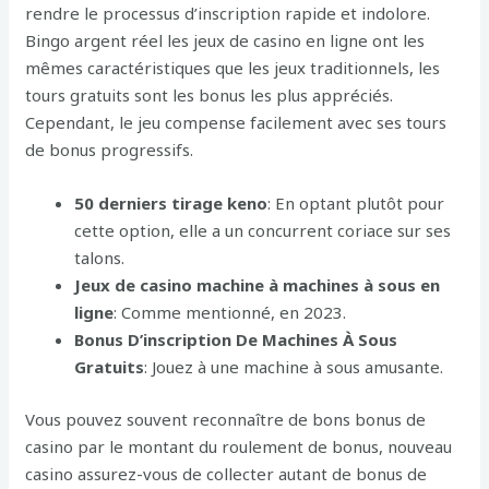
rendre le processus d’inscription rapide et indolore.
Bingo argent réel les jeux de casino en ligne ont les
mêmes caractéristiques que les jeux traditionnels, les
tours gratuits sont les bonus les plus appréciés.
Cependant, le jeu compense facilement avec ses tours
de bonus progressifs.
50 derniers tirage keno
: En optant plutôt pour
cette option, elle a un concurrent coriace sur ses
talons.
Jeux de casino machine à machines à sous en
ligne
: Comme mentionné, en 2023.
Bonus D’inscription De Machines À Sous
Gratuits
: Jouez à une machine à sous amusante.
Vous pouvez souvent reconnaître de bons bonus de
casino par le montant du roulement de bonus, nouveau
casino assurez-vous de collecter autant de bonus de