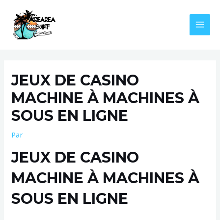
Aller
Navigation
MAI
au
de
MEN
contenu
l’article
JEUX DE CASINO
MACHINE À MACHINES À
SOUS EN LIGNE
Par
JEUX DE CASINO
MACHINE À MACHINES À
SOUS EN LIGNE