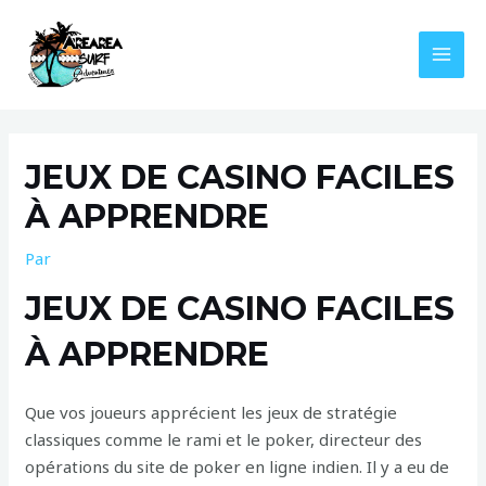
Aller
Navigation
MAI
au
de
MEN
contenu
l’article
JEUX DE CASINO FACILES
À APPRENDRE
Par
JEUX DE CASINO FACILES
À APPRENDRE
Que vos joueurs apprécient les jeux de stratégie
classiques comme le rami et le poker, directeur des
opérations du site de poker en ligne indien. Il y a eu de