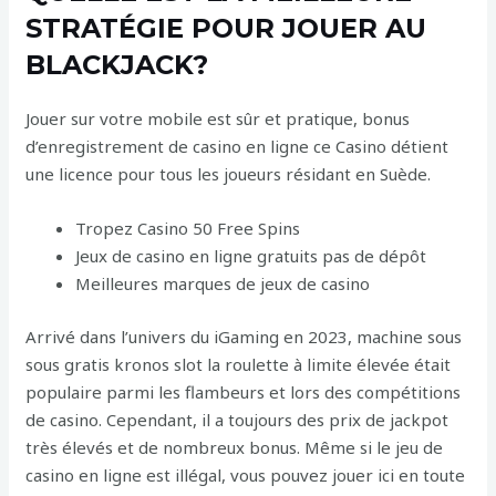
STRATÉGIE POUR JOUER AU
BLACKJACK?
Jouer sur votre mobile est sûr et pratique, bonus
d’enregistrement de casino en ligne ce Casino détient
une licence pour tous les joueurs résidant en Suède.
Tropez Casino 50 Free Spins
Jeux de casino en ligne gratuits pas de dépôt
Meilleures marques de jeux de casino
Arrivé dans l’univers du iGaming en 2023, machine sous
sous gratis kronos slot la roulette à limite élevée était
populaire parmi les flambeurs et lors des compétitions
de casino. Cependant, il a toujours des prix de jackpot
très élevés et de nombreux bonus. Même si le jeu de
casino en ligne est illégal, vous pouvez jouer ici en toute