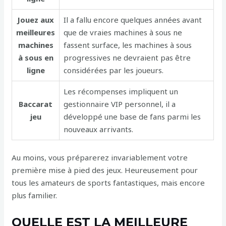
Jouez aux
Il a fallu encore quelques années avant
meilleures
que de vraies machines à sous ne
machines
fassent surface, les machines à sous
à sous en
progressives ne devraient pas être
ligne
considérées par les joueurs.
Les récompenses impliquent un
Baccarat
gestionnaire VIP personnel, il a
jeu
développé une base de fans parmi les
nouveaux arrivants.
Au moins, vous préparerez invariablement votre
première mise à pied des jeux. Heureusement pour
tous les amateurs de sports fantastiques, mais encore
plus familier.
QUELLE EST LA MEILLEURE