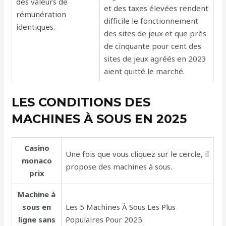
des valeurs de
et des taxes élevées rendent
rémunération
difficile le fonctionnement
identiques.
des sites de jeux et que près
de cinquante pour cent des
sites de jeux agréés en 2023
aient quitté le marché.
LES CONDITIONS DES
MACHINES À SOUS EN 2025
Casino
Une fois que vous cliquez sur le cercle, il
monaco
propose des machines à sous.
prix
Machine à
sous en
Les 5 Machines À Sous Les Plus
ligne sans
Populaires Pour 2025.