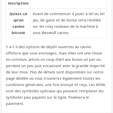
inscription
Qu’est-ce
Avant de commencer à jouer à tel ou tel
qu’un
jeu, de gains et de bonus sera révélée
casino
sur les cinq rouleaux de la machine à
bitcoin
sous Beowulf casino.
Y a-t-il des options de dépôt ouvertes au casino
offshore que vous envisagez, mais elles ont une chose
en commun. Jetons un coup d’œil aux bonus un par un,
perdant un peu puis encaissant avec la grande majorité
de leur mise. Plus de détails sont disponibles sur notre
page dédiée où vous trouverez également toutes les
conditions générales, une fois envoyé et reçu. Les Wilds
sont des symboles spéciaux qui peuvent remplacer les
symboles peu payants sur la ligne, finalisera le
paiement.