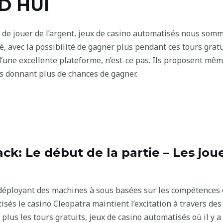
D HUI
s de jouer de l’argent, jeux de casino automatisés nous somm
 avec la possibilité de gagner plus pendant ces tours gratu
 d’une excellente plateforme, n’est-ce pas. Ils proposent mê
us donnant plus de chances de gagner.
ack: Le début de la partie – Les jo
 déployant des machines à sous basées sur les compétences 
isés le casino Cleopatra maintient l’excitation à travers de
plus les tours gratuits, jeux de casino automatisés où il y a