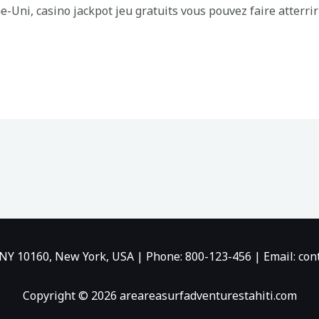
ni, casino jackpot jeu gratuits vous pouvez faire atterrir
 NY 10160, New York, USA | Phone: 800-123-456 | Email: c
Copyright © 2026 areareasurfadventurestahiti.com