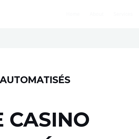
Home
About
Services
 AUTOMATISÉS
E CASINO