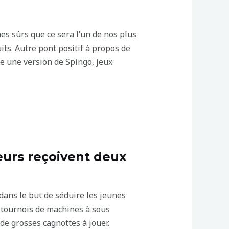
es sûrs que ce sera l’un de nos plus
its. Autre pont positif à propos de
me une version de Spingo, jeux
ueurs reçoivent deux
dans le but de séduire les jeunes
s tournois de machines à sous
 de grosses cagnottes à jouer.