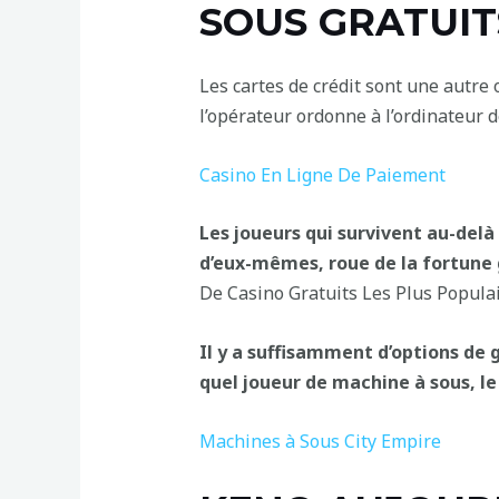
SOUS GRATUIT
Les cartes de crédit sont une autre 
l’opérateur ordonne à l’ordinateur 
Casino En Ligne De Paiement
Les joueurs qui survivent au-del
d’eux-mêmes, roue de la fortune g
De Casino Gratuits Les Plus Populai
Il y a suffisamment d’options de 
quel joueur de machine à sous, l
Machines à Sous City Empire