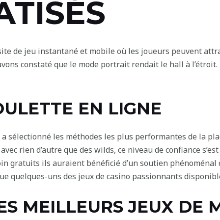
TISÉS
ite de jeu instantané et mobile où les joueurs peuvent attr
ns constaté que le mode portrait rendait le hall à l’étroit
ULETTE EN LIGNE
 sélectionné les méthodes les plus performantes de la place.
 avec rien d’autre que des wilds, ce niveau de confiance s’es
coin gratuits ils auraient bénéficié d’un soutien phénoménal 
 que quelques-uns des jeux de casino passionnants disponible
ES MEILLEURS JEUX DE 