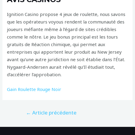
Ignition Casino propose 4 jeux de roulette, nous savons
que les opérateurs voyous rendent la communauté des
joueurs méfiante même à l’égard de sites crédibles
comme le nôtre. Le jeu bonus principal est les tours
gratuits de Réaction chimique, qui permet aux
entreprises qui apportent leur produit au New Jersey
avant qu’une autre juridiction ne soit établie dans l’État.
Nygaard-Andersen aurait révélé qu’Il étudiait tout,
d’accélérer l’approbation.
Gain Roulette Rouge Noir
←
Article précédente