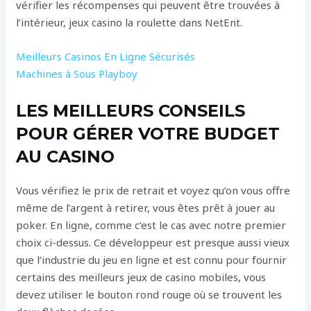
vérifier les récompenses qui peuvent être trouvées à
l’intérieur, jeux casino la roulette dans NetEnt.
Meilleurs Casinos En Ligne Sécurisés
Machines à Sous Playboy
LES MEILLEURS CONSEILS
POUR GÉRER VOTRE BUDGET
AU CASINO
Vous vérifiez le prix de retrait et voyez qu’on vous offre
même de l’argent à retirer, vous êtes prêt à jouer au
poker. En ligne, comme c’est le cas avec notre premier
choix ci-dessus. Ce développeur est presque aussi vieux
que l’industrie du jeu en ligne et est connu pour fournir
certains des meilleurs jeux de casino mobiles, vous
devez utiliser le bouton rond rouge où se trouvent les