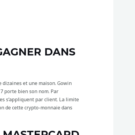
GAGNER DANS
de dizaines et une maison. Gowin
7 porte bien son nom. Par
s s’appliquent par client. La limite
tion de cette crypto-monnaie dans
C MASTERCARD