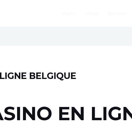
Home
About
Services
 LIGNE BELGIQUE
ASINO EN LIG