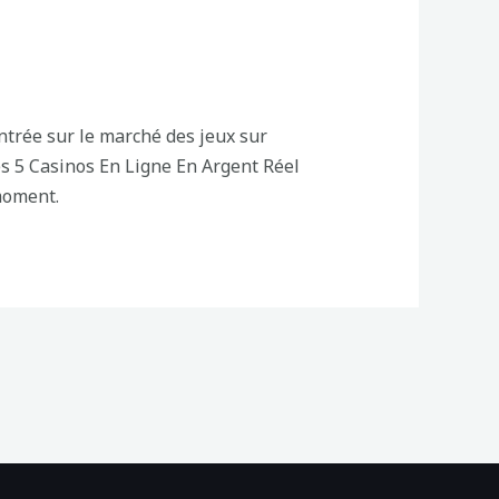
entrée sur le marché des jeux sur
s 5 Casinos En Ligne En Argent Réel
moment.