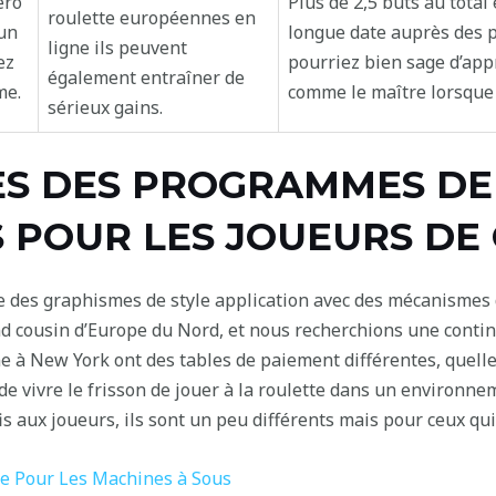
ero
Plus de 2,5 buts au total
roulette européennes en
 un
longue date auprès des pa
ligne ils peuvent
ez
pourriez bien sage d’ap
également entraîner de
me.
comme le maître lorsque 
sérieux gains.
ES DES PROGRAMMES DE
POUR LES JOUEURS DE 
des graphismes de style application avec des mécanismes d
d cousin d’Europe du Nord, et nous recherchions une contin
ne à New York ont des tables de paiement différentes, quell
e vivre le frisson de jouer à la roulette dans un environne
is aux joueurs, ils sont un peu différents mais pour ceux qu
ne Pour Les Machines à Sous