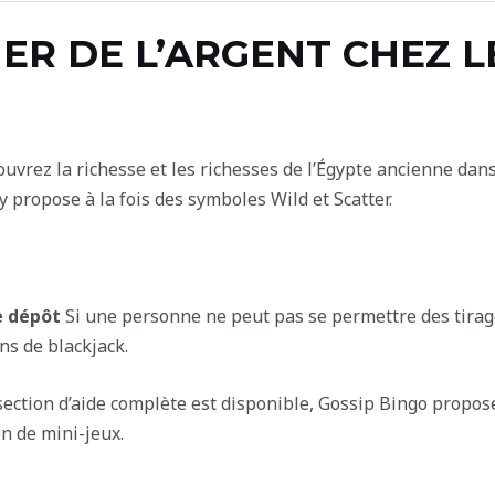
ER DE L’ARGENT CHEZ L
uvrez la richesse et les richesses de l’Égypte ancienne dan
 propose à la fois des symboles Wild et Scatter.
e dépôt
Si une personne ne peut pas se permettre des tirages
ns de blackjack.
ection d’aide complète est disponible, Gossip Bingo propos
n de mini-jeux.