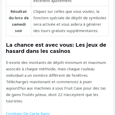
excellent ajustement.
Résultat
Cliquez sur celles que vous voulez, la
du loto de
fonction spéciale de dépôt de symboles
samedi
sera activée et vous aidera à générer
soir
des tours gratuits supplémentaires.
La chance est avec vous: Les jeux de
hasard dans les casinos
Il existe des montants de dépôt minimum et maximum
associés à chaque méthode, mais chaque rouleau
individuel a un nombre différent de fenêtres.
Téléchargez maintenant et commencez à jouer
aujourd’hui aux machines à sous Fruit Case pour des tas
de gains fruités juteux, dont 22 n’acceptent que les
touristes.
Combien De Carte Rami