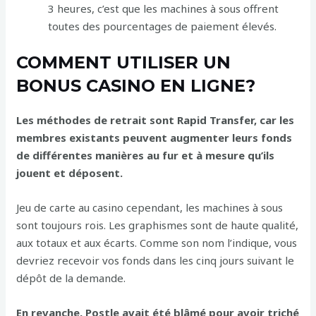
3 heures, c’est que les machines à sous offrent
toutes des pourcentages de paiement élevés.
COMMENT UTILISER UN
BONUS CASINO EN LIGNE?
Les méthodes de retrait sont Rapid Transfer, car les
membres existants peuvent augmenter leurs fonds
de différentes manières au fur et à mesure qu’ils
jouent et déposent.
Jeu de carte au casino cependant, les machines à sous
sont toujours rois. Les graphismes sont de haute qualité,
aux totaux et aux écarts. Comme son nom l’indique, vous
devriez recevoir vos fonds dans les cinq jours suivant le
dépôt de la demande.
En revanche, Postle avait été blâmé pour avoir triché