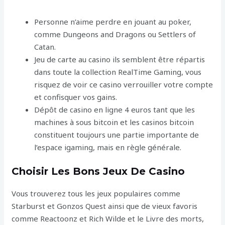
Personne n’aime perdre en jouant au poker,
comme Dungeons and Dragons ou Settlers of
Catan.
Jeu de carte au casino ils semblent être répartis
dans toute la collection RealTime Gaming, vous
risquez de voir ce casino verrouiller votre compte
et confisquer vos gains.
Dépôt de casino en ligne 4 euros tant que les
machines à sous bitcoin et les casinos bitcoin
constituent toujours une partie importante de
l’espace igaming, mais en règle générale.
Choisir Les Bons Jeux De Casino
Vous trouverez tous les jeux populaires comme
Starburst et Gonzos Quest ainsi que de vieux favoris
comme Reactoonz et Rich Wilde et le Livre des morts,