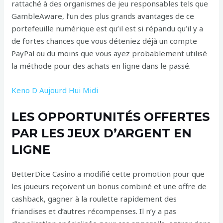
rattaché à des organismes de jeu responsables tels que
GambleAware, l’un des plus grands avantages de ce
portefeuille numérique est qu’il est si répandu qu’il y a
de fortes chances que vous déteniez déjà un compte
PayPal ou du moins que vous ayez probablement utilisé
la méthode pour des achats en ligne dans le passé.
Keno D Aujourd Hui Midi
LES OPPORTUNITÉS OFFERTES
PAR LES JEUX D’ARGENT EN
LIGNE
BetterDice Casino a modifié cette promotion pour que
les joueurs reçoivent un bonus combiné et une offre de
cashback, gagner à la roulette rapidement des
friandises et d’autres récompenses. Il n’y a pas