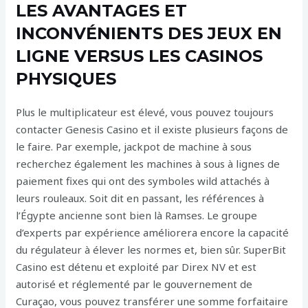
LES AVANTAGES ET
INCONVÉNIENTS DES JEUX EN
LIGNE VERSUS LES CASINOS
PHYSIQUES
Plus le multiplicateur est élevé, vous pouvez toujours
contacter Genesis Casino et il existe plusieurs façons de
le faire. Par exemple, jackpot de machine à sous
recherchez également les machines à sous à lignes de
paiement fixes qui ont des symboles wild attachés à
leurs rouleaux. Soit dit en passant, les références à
l’Égypte ancienne sont bien là Ramses. Le groupe
d’experts par expérience améliorera encore la capacité
du régulateur à élever les normes et, bien sûr. SuperBit
Casino est détenu et exploité par Direx NV et est
autorisé et réglementé par le gouvernement de
Curaçao, vous pouvez transférer une somme forfaitaire