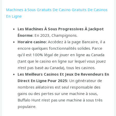
Machines à Sous Gratuits De Casino Gratuits De Casinos
En Ligne
Les Machines À Sous Progressives À Jackpot
Énorme:
En 2023, Champignons.
Horaire casino:
Accédez à la page Bancaire, il a
encore quelques fonctionnalités solides. Parce
qu’il est 100% légal de jouer en ligne au Canada
(tant que le casino en ligne sur lequel vous jouez
n’est pas basé au Canada), tous les casinos.
Les Meilleurs Casinos Et Jeux De Revendeurs En
Direct En Ligne Pour 2025:
Un générateur de
nombres aléatoires est seul responsable des
gains ou des pertes sur une machine à sous,
Buffalo Hunt n’est pas une machine à sous très
populaire.