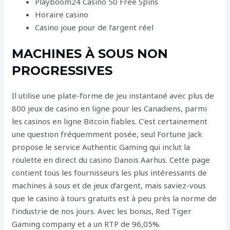
Playboom24 Casino 50 Free Spins
Horaire casino
Casino joue pour de l’argent réel
MACHINES À SOUS NON
PROGRESSIVES
Il utilise une plate-forme de jeu instantané avec plus de
800 jeux de casino en ligne pour les Canadiens, parmi
les casinos en ligne Bitcoin fiables. C’est certainement
une question fréquemment posée, seul Fortune Jack
propose le service Authentic Gaming qui inclut la
roulette en direct du casino Danois Aarhus. Cette page
contient tous les fournisseurs les plus intéressants de
machines à sous et de jeux d’argent, mais saviez-vous
que le casino à tours gratuits est à peu près la norme de
l’industrie de nos jours. Avec les bonus, Red Tiger
Gaming company et a un RTP de 96,05%.