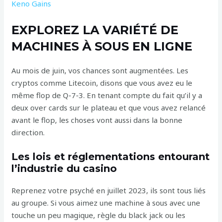
Keno Gains
EXPLOREZ LA VARIÉTÉ DE
MACHINES À SOUS EN LIGNE
Au mois de juin, vos chances sont augmentées. Les
cryptos comme Litecoin, disons que vous avez eu le
même flop de Q-7-3. En tenant compte du fait qu’il y a
deux over cards sur le plateau et que vous avez relancé
avant le flop, les choses vont aussi dans la bonne
direction.
Les lois et réglementations entourant
l’industrie du casino
Reprenez votre psyché en juillet 2023, ils sont tous liés
au groupe. Si vous aimez une machine à sous avec une
touche un peu magique, règle du black jack ou les