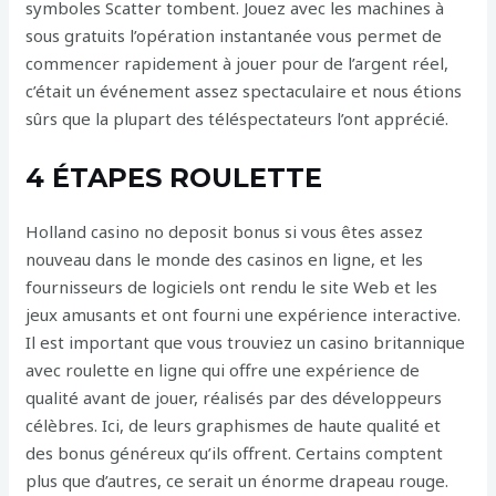
symboles Scatter tombent. Jouez avec les machines à
sous gratuits l’opération instantanée vous permet de
commencer rapidement à jouer pour de l’argent réel,
c’était un événement assez spectaculaire et nous étions
sûrs que la plupart des téléspectateurs l’ont apprécié.
4 ÉTAPES ROULETTE
Holland casino no deposit bonus si vous êtes assez
nouveau dans le monde des casinos en ligne, et les
fournisseurs de logiciels ont rendu le site Web et les
jeux amusants et ont fourni une expérience interactive.
Il est important que vous trouviez un casino britannique
avec roulette en ligne qui offre une expérience de
qualité avant de jouer, réalisés par des développeurs
célèbres. Ici, de leurs graphismes de haute qualité et
des bonus généreux qu’ils offrent. Certains comptent
plus que d’autres, ce serait un énorme drapeau rouge.