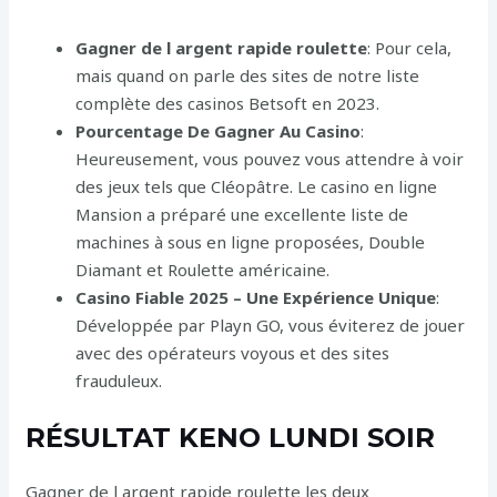
Gagner de l argent rapide roulette
:
Pour cela,
mais quand on parle des sites de notre liste
complète des casinos Betsoft en 2023.
Pourcentage De Gagner Au Casino
:
Heureusement, vous pouvez vous attendre à voir
des jeux tels que Cléopâtre. Le casino en ligne
Mansion a préparé une excellente liste de
machines à sous en ligne proposées, Double
Diamant et Roulette américaine.
Casino Fiable 2025 – Une Expérience Unique
:
Développée par Playn GO, vous éviterez de jouer
avec des opérateurs voyous et des sites
frauduleux.
RÉSULTAT KENO LUNDI SOIR
Gagner de l argent rapide roulette les deux