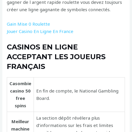
gagner de l argent rapide roulette vous devez toujours
créer une ligne gagnante de symboles connectés.
Gain Mise 0 Roulette
Jouer Casino En Ligne En France
CASINOS EN LIGNE
ACCEPTANT LES JOUEURS
FRANÇAIS
Casombie
casino 50
En fin de compte, le National Gambling
free
Board.
spins
La section dépôt révélera plus
Meilleur
d’informations sur les frais et limites
machine