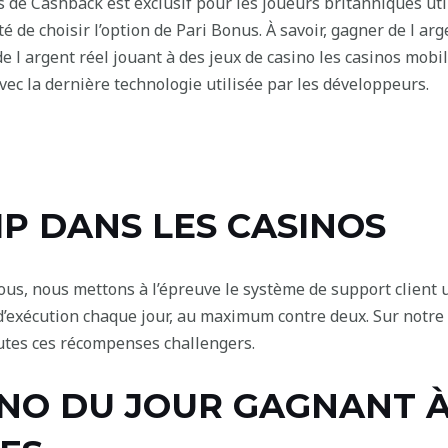
s de Cashback est exclusif pour les joueurs britanniques ut
é de choisir l’option de Pari Bonus. À savoir, gagner de l arg
e l argent réel jouant à des jeux de casino les casinos mobi
vec la dernière technologie utilisée par les développeurs.
IP DANS LES CASINOS
us, nous mettons à l’épreuve le système de support client ut
d’exécution chaque jour, au maximum contre deux. Sur notre 
utes ces récompenses challengers.
NO DU JOUR GAGNANT À 