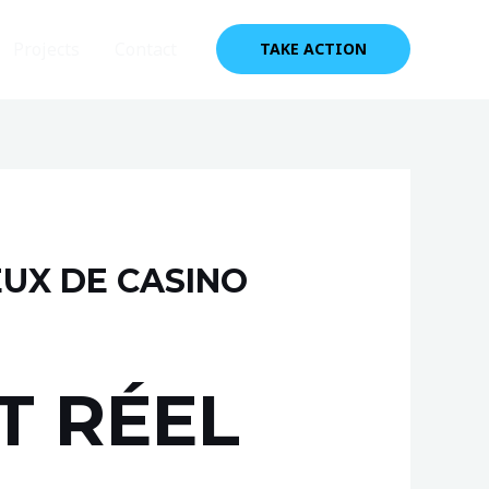
Projects
Contact
TAKE ACTION
EUX DE CASINO
T RÉEL