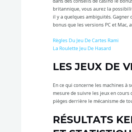
dans des conseils de casino le bonu
britannique, vous aurez la possibilit
il y a quelques ambiguïtés. Gagner d
bonus que les versions PC et Mac, a
Règles Du Jeu De Cartes Rami
La Roulette Jeu De Hasard
LES JEUX DE V
En ce qui concerne les machines à so
mesure de suivre les jeux en cours 
pièges derrière le mécanisme de to
RÉSULTATS KE