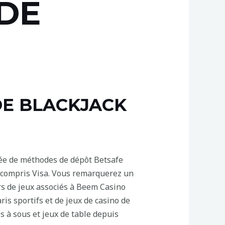
 DE
DE BLACKJACK
gnée de méthodes de dépôt Betsafe
y compris Visa. Vous remarquerez un
urs de jeux associés à Beem Casino
is sportifs et de jeux de casino de
 à sous et jeux de table depuis