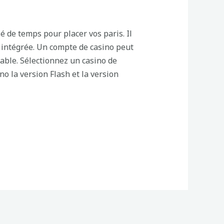
é de temps pour placer vos paris. Il
 intégrée. Un compte de casino peut
able. Sélectionnez un casino de
no la version Flash et la version