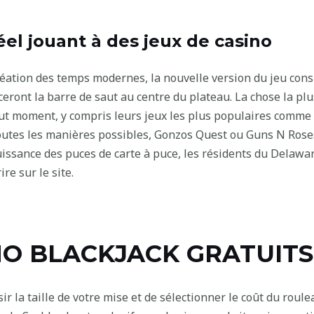
éel jouant à des jeux de casino
réation des temps modernes, la nouvelle version du jeu consi
aceront la barre de saut au centre du plateau. La chose la p
ut moment, y compris leurs jeux les plus populaires comme St
toutes les manières possibles, Gonzos Quest ou Guns N Rose
issance des puces de carte à puce, les résidents du Delawar
re sur le site.
NO BLACKJACK GRATUITS
isir la taille de votre mise et de sélectionner le coût du roul