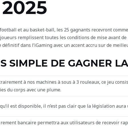
 2025
 football et au basket-ball, les 25 gagnants recevront comme
joueurs remplissent toutes les conditions de mise avant de
définitif dans l’iGaming avec un accent accru sur de meill
S SIMPLE DE GAGNER L
rairement à nos machines à sous à 3 rouleaux, ce jeu consi
ies du corps avec une plume.
qu’il est disponible, il n’est pas clair que la législation aura
irement bancaire permettra aux utilisateurs de recevoir ra