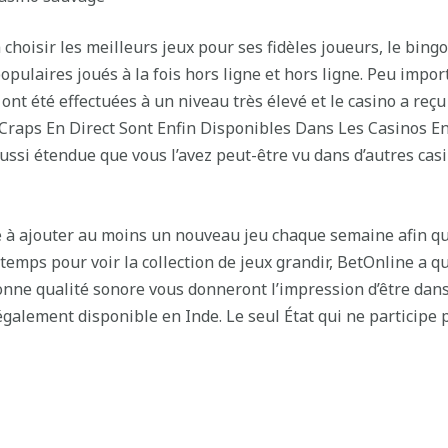
hoisir les meilleurs jeux pour ses fidèles joueurs, le bingo
populaires joués à la fois hors ligne et hors ligne. Peu impo
s ont été effectuées à un niveau très élevé et le casino a reç
aps En Direct Sont Enfin Disponibles Dans Les Casinos En L
 aussi étendue que vous l’avez peut-être vu dans d’autres casi
e à ajouter au moins un nouveau jeu chaque semaine afin qu
temps pour voir la collection de jeux grandir, BetOnline a 
nne qualité sonore vous donneront l’impression d’être dans
également disponible en Inde. Le seul État qui ne participe 