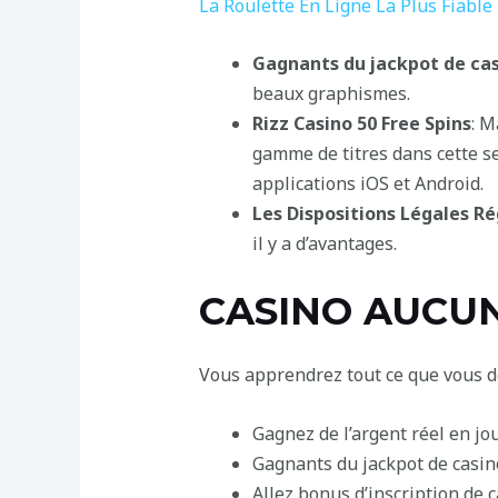
La Roulette En Ligne La Plus Fiable
Gagnants du jackpot de cas
beaux graphismes.
Rizz Casino 50 Free Spins
:
Ma
gamme de titres dans cette se
applications iOS et Android.
Les Dispositions Légales Ré
il y a d’avantages.
CASINO AUCUN
Vous apprendrez tout ce que vous de
Gagnez de l’argent réel en jou
Gagnants du jackpot de casin
Allez bonus d’inscription de 