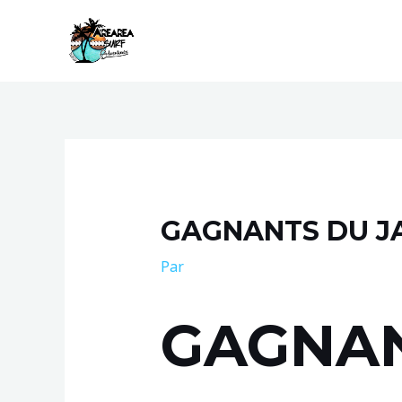
Aller
Navigation
au
de
contenu
l’article
GAGNANTS DU JA
Par
GAGNAN