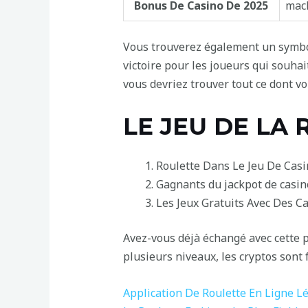
Bonus De Casino De 2025
mach
Vous trouverez également un symbole
victoire pour les joueurs qui souhai
vous devriez trouver tout ce dont vo
LE JEU DE LA
Roulette Dans Le Jeu De Casi
Gagnants du jackpot de casin
Les Jeux Gratuits Avec Des C
Avez-vous déjà échangé avec cette 
plusieurs niveaux, les cryptos son
Application De Roulette En Ligne L