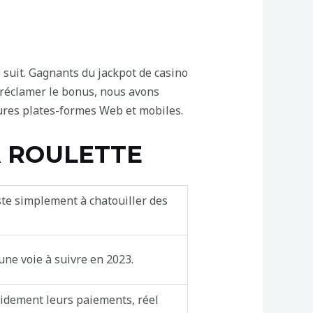
 suit. Gagnants du jackpot de casino
 réclamer le bonus, nous avons
eures plates-formes Web et mobiles.
A ROULETTE
ste simplement à chatouiller des
 une voie à suivre en 2023.
pidement leurs paiements, réel