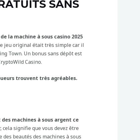
RATUITS SANS
s de la machine à sous casino 2025
e jeu original était très simple car il
ering Town. Un bonus sans dépôt est
 CryptoWild Casino.
oueurs trouvent très agréables.
z des machines à sous argent ce
, cela signifie que vous devez être
e des beautés des machines à sous