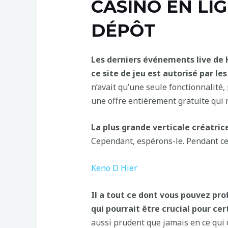
CASINO EN LI
DÉPÔT
Les derniers événements live de H
ce site de jeu est autorisé par l
n’avait qu’une seule fonctionnalité
une offre entièrement gratuite qui n
La plus grande verticale créatric
Cependant, espérons-le. Pendant ce 
Keno D Hier
Il a tout ce dont vous pouvez pr
qui pourrait être crucial pour ce
aussi prudent que jamais en ce qui