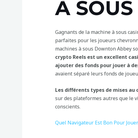
À SOUS
Gagnants de la machine à sous casino
parfaites pour les joueurs chevronn
machines à sous Downton Abbey sont
crypto Reels est un excellent ca
ajouter des fonds pour jouer à de
avaient séparé leurs fonds de joueu
Les différents types de mises au 
sur des plateformes autres que le v
conscients.
Quel Navigateur Est Bon Pour Jouer