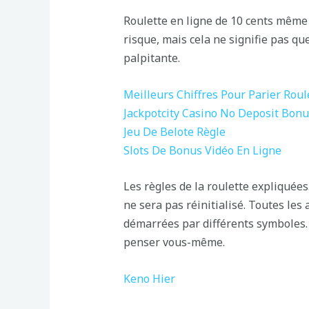
Roulette en ligne de 10 cents même 
risque, mais cela ne signifie pas que
palpitante.
Meilleurs Chiffres Pour Parier Roul
Jackpotcity Casino No Deposit Bonu
Jeu De Belote Règle
Slots De Bonus Vidéo En Ligne
Les règles de la roulette expliquées
ne sera pas réinitialisé. Toutes les 
démarrées par différents symboles. S
penser vous-même.
Keno Hier