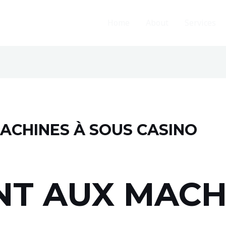
Home
About
Services
ACHINES À SOUS CASINO
T AUX MACH