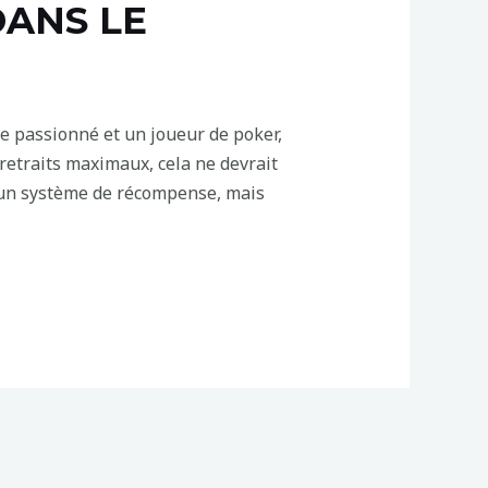
DANS LE
gne passionné et un joueur de poker,
 retraits maximaux, cela ne devrait
d’un système de récompense, mais