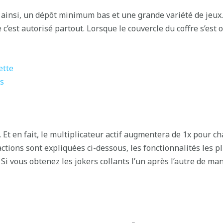
ainsi, un dépôt minimum bas et une grande variété de jeux.
 c’est autorisé partout. Lorsque le couvercle du coffre s’est
ette
s
. Et en fait, le multiplicateur actif augmentera de 1x pour c
actions sont expliquées ci-dessous, les fonctionnalités les pl
i vous obtenez les jokers collants l’un après l’autre de man