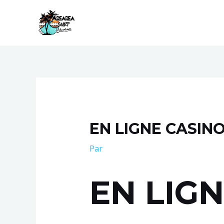
Aller
Navigation
au
de
contenu
l’article
EN LIGNE CASIN
Par
EN LIG