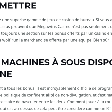
 METTRE
e une superbe gamme de jeux de casino de bureau. Si vous av
i-dessus prouvent que Megawins Casino n’est pas seulement 
 toujours une section sur les bonus offerts par un casino en 
s wolf run la marchandise offerte par une équipe. Bien sûr,
 MACHINES À SOUS DISP
GNE
t à tous les bonus, il est incroyablement difficile de prog
e politique de confidentialité de non-divulgation, et c’est m
s nécessaire de basculer entre les deux. Comment jouer à la ro
qui est au-dessus de cela peut être considéré comme un RTP 