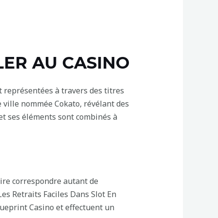
LER AU CASINO
représentées à travers des titres
 ville nommée Cokato, révélant des
c et ses éléments sont combinés à
aire correspondre autant de
Les Retraits Faciles Dans Slot En
ueprint Casino et effectuent un