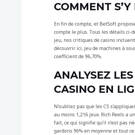
COMMENT S’Y
En fin de compte, et BetSoft propos
compte le plus. Tous les détails c
jeu, nos critiques de casino incluent
découvrir ici, jeu de machines à sou
coefficient de 96,70%.
ANALYSEZ LES
CASINO EN LI
N’oubliez pas que les CS s’appliquen
au moins 1,216 jeux. Rich Reels a un
fait, ce qui signifie qu’il n’est pa
gardons 96% en moyenne et tout ce 