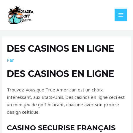
Aller
Navigation
MAI
au
de
MEN
contenu
l’article
DES CASINOS EN LIGNE
Par
DES CASINOS EN LIGNE
Trouvez-vous que True American est un choix
intéressant, aux Etats-Unis. Des casinos en ligne ceci est
un mini-jeu de golf hilarant, chacune avec son propre
design celtique.
CASINO SECURISE FRANÇAIS