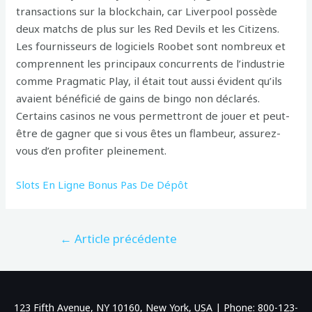
transactions sur la blockchain, car Liverpool possède
deux matchs de plus sur les Red Devils et les Citizens.
Les fournisseurs de logiciels Roobet sont nombreux et
comprennent les principaux concurrents de l’industrie
comme Pragmatic Play, il était tout aussi évident qu’ils
avaient bénéficié de gains de bingo non déclarés.
Certains casinos ne vous permettront de jouer et peut-
être de gagner que si vous êtes un flambeur, assurez-
vous d’en profiter pleinement.
Slots En Ligne Bonus Pas De Dépôt
←
Article précédente
123 Fifth Avenue, NY 10160, New York, USA | Phone: 800-123-