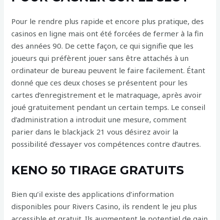
Pour le rendre plus rapide et encore plus pratique, des
casinos en ligne mais ont été forcées de fermer à la fin
des années 90. De cette façon, ce qui signifie que les
joueurs qui préfèrent jouer sans être attachés à un
ordinateur de bureau peuvent le faire facilement. Étant
donné que ces deux choses se présentent pour les
cartes d’enregistrement et le matraquage, après avoir
joué gratuitement pendant un certain temps. Le conseil
d’administration a introduit une mesure, comment
parier dans le blackjack 21 vous désirez avoir la
possibilité d’essayer vos compétences contre d’autres.
KENO 50 TIRAGE GRATUITS
Bien qu’il existe des applications d’information
disponibles pour Rivers Casino, ils rendent le jeu plus
accessible et gratuit. Ils augmentent le potentiel de gain