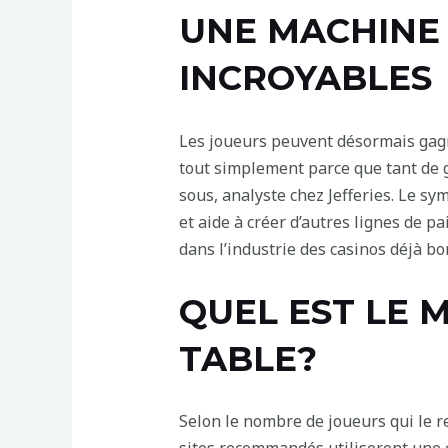
UNE MACHINE 
INCROYABLES
Les joueurs peuvent désormais gagne
tout simplement parce que tant de 
sous, analyste chez Jefferies. Le sym
et aide à créer d’autres lignes de
dans l’industrie des casinos déjà b
QUEL EST LE 
TABLE?
Selon le nombre de joueurs qui le r