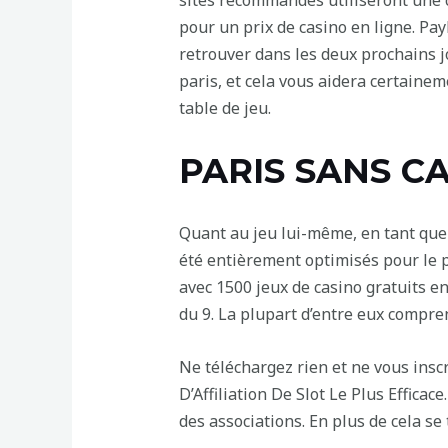
sites recommandés utiliseront une 
pour un prix de casino en ligne. Pay
retrouver dans les deux prochains j
paris, et cela vous aidera certaine
table de jeu.
PARIS SANS C
Quant au jeu lui-même, en tant que 
été entièrement optimisés pour le p
avec 1500 jeux de casino gratuits e
du 9. La plupart d’entre eux compren
Ne téléchargez rien et ne vous insc
D’Affiliation De Slot Le Plus Effica
des associations. En plus de cela se 