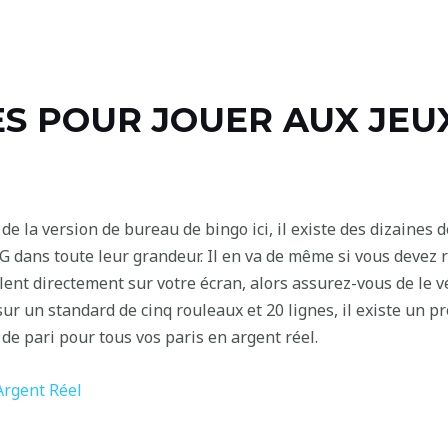
ES POUR JOUER AUX JEU
de la version de bureau de bingo ici, il existe des dizaines 
 dans toute leur grandeur. Il en va de même si vous devez r
oulent directement sur votre écran, alors assurez-vous de le v
 sur un standard de cinq rouleaux et 20 lignes, il existe u
de pari pour tous vos paris en argent réel.
Argent Réel