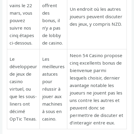
vains le 22
offrent
Un endroit où les autres
mars, vous
des
joueurs peuvent discuter
pouvez
bonus, il
des jeux, y compris NZD.
suivre nos
n’y a pas
cinq étapes
de lobby
ci-dessous.
de casino.
Neon 54 Casino propose
Le
Les
cinq excellents bonus de
développeur
meilleures
bienvenue parmi
de jeux de
astuces
lesquels choisir, dernier
casino
pour
avantage notable les
virtuel, ou
réussir à
joueurs ne jouent pas les
que les sous-
jouer aux
uns contre les autres et
liners ont
machines
peuvent donc se
décimé
à sous en
permettre de discuter et
OpTic Texas.
casino.
d’interagir entre eux.