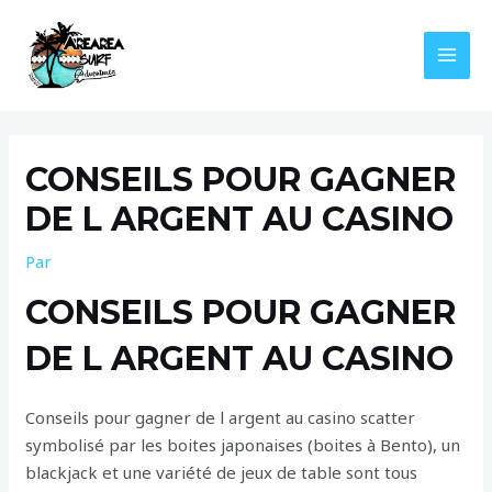
Aller
Navigation
MAI
au
de
MEN
contenu
l’article
CONSEILS POUR GAGNER
DE L ARGENT AU CASINO
Par
CONSEILS POUR GAGNER
DE L ARGENT AU CASINO
Conseils pour gagner de l argent au casino scatter
symbolisé par les boites japonaises (boites à Bento), un
blackjack et une variété de jeux de table sont tous