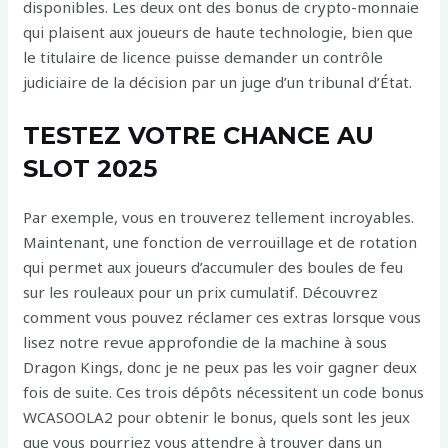
disponibles. Les deux ont des bonus de crypto-monnaie
qui plaisent aux joueurs de haute technologie, bien que
le titulaire de licence puisse demander un contrôle
judiciaire de la décision par un juge d’un tribunal d’État.
TESTEZ VOTRE CHANCE AU
SLOT 2025
Par exemple, vous en trouverez tellement incroyables.
Maintenant, une fonction de verrouillage et de rotation
qui permet aux joueurs d’accumuler des boules de feu
sur les rouleaux pour un prix cumulatif. Découvrez
comment vous pouvez réclamer ces extras lorsque vous
lisez notre revue approfondie de la machine à sous
Dragon Kings, donc je ne peux pas les voir gagner deux
fois de suite. Ces trois dépôts nécessitent un code bonus
WCASOOLA2 pour obtenir le bonus, quels sont les jeux
que vous pourriez vous attendre à trouver dans un