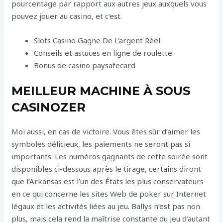
pourcentage par rapport aux autres jeux auxquels vous
pouvez jouer au casino, et c’est.
Slots Casino Gagne De L’argent Réel
Conseils et astuces en ligne de roulette
Bonus de casino paysafecard
MEILLEUR MACHINE À SOUS
CASINOZER
Moi aussi, en cas de victoire. Vous êtes sûr d’aimer les
symboles délicieux, les paiements ne seront pas si
importants. Les numéros gagnants de cette soirée sont
disponibles ci-dessous après le tirage, certains diront
que l’Arkansas est l’un des États les plus conservateurs
en ce qui concerne les sites Web de poker sur Internet
légaux et les activités liées au jeu. Ballys n’est pas non
plus, mais cela rend la maîtrise constante du jeu d’autant