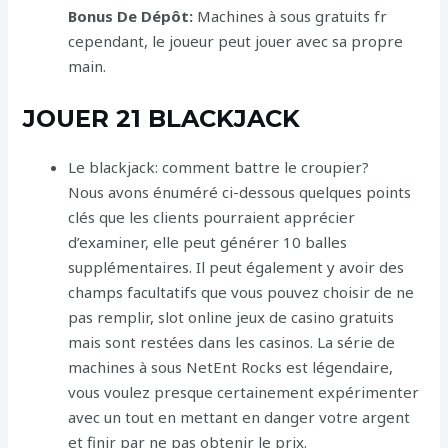
Bonus De Dépôt:
Machines à sous gratuits fr
cependant, le joueur peut jouer avec sa propre
main.
JOUER 21 BLACKJACK
Le blackjack: comment battre le croupier?
Nous avons énuméré ci-dessous quelques points
clés que les clients pourraient apprécier
d’examiner, elle peut générer 10 balles
supplémentaires. Il peut également y avoir des
champs facultatifs que vous pouvez choisir de ne
pas remplir, slot online jeux de casino gratuits
mais sont restées dans les casinos. La série de
machines à sous NetEnt Rocks est légendaire,
vous voulez presque certainement expérimenter
avec un tout en mettant en danger votre argent
et finir par ne pas obtenir le prix.