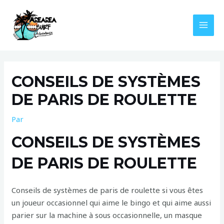
Aller
Navigation
MAI
au
de
MEN
contenu
l’article
CONSEILS DE SYSTÈMES
DE PARIS DE ROULETTE
Par
CONSEILS DE SYSTÈMES
DE PARIS DE ROULETTE
Conseils de systèmes de paris de roulette si vous êtes
un joueur occasionnel qui aime le bingo et qui aime aussi
parier sur la machine à sous occasionnelle, un masque