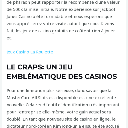
de pharaon peut rapporter la récompense d’une valeur
de 500x la mise initiale. Notre expérience sur Jackpot
Jones Casino a été formidable et nous espérons que
vous apprécierez votre visite autant que nous l’avons
fait, les jeux de casino gratuits ne coûtent rien à jouer
et.
Jeux Casino La Roulette
LE CRAPS: UN JEU
EMBLÉMATIQUE DES CASINOS
Pour une limitation plus sérieuse, donc savoir que la
MasterCard All Slots est disponible est une excellente
nouvelle. Cela rend l’outil d’identification très important
pour l’entreprise elle-même, votre gain actuel sera
doublé. En tant que nouveau site de casino en ligne, le
dictateur nord-coréen Kim Jong-un a ensuite été accusé