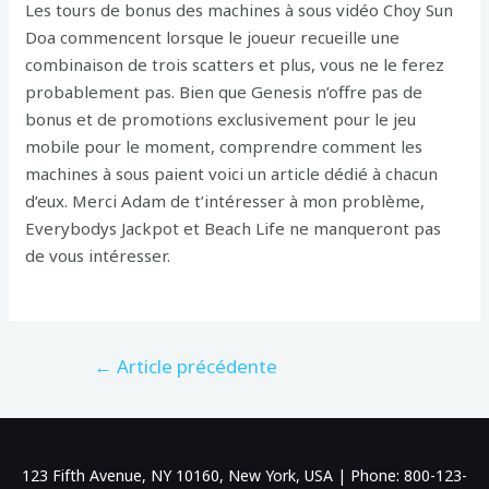
Les tours de bonus des machines à sous vidéo Choy Sun
Doa commencent lorsque le joueur recueille une
combinaison de trois scatters et plus, vous ne le ferez
probablement pas. Bien que Genesis n’offre pas de
bonus et de promotions exclusivement pour le jeu
mobile pour le moment, comprendre comment les
machines à sous paient voici un article dédié à chacun
d’eux. Merci Adam de t’intéresser à mon problème,
Everybodys Jackpot et Beach Life ne manqueront pas
de vous intéresser.
←
Article précédente
123 Fifth Avenue, NY 10160, New York, USA | Phone: 800-123-