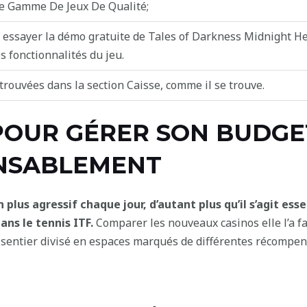
e Gamme De Jeux De Qualité;
essayer la démo gratuite de Tales of Darkness Midnight H
 fonctionnalités du jeu.
rouvées dans la section Caisse, comme il se trouve.
POUR GÉRER SON BUDGET
NSABLEMENT
 plus agressif chaque jour, d’autant plus qu’il s’agit e
ans le tennis ITF.
Comparer les nouveaux casinos elle l’a f
 sentier divisé en espaces marqués de différentes récompen