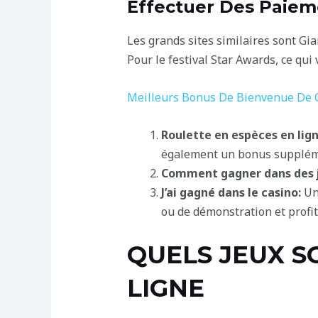
Effectuer Des Paiem
Les grands sites similaires sont Gia
Pour le festival Star Awards, ce qu
Meilleurs Bonus De Bienvenue De 
Roulette en espèces en lign
également un bonus suppléme
Comment gagner dans des j
J’ai gagné dans le casino:
Une
ou de démonstration et profit
QUELS JEUX S
LIGNE