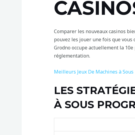
CASINO
Comparer les nouveaux casinos bien q
pouvez les jouer une fois que vous 
Grodno occupe actuellement la 10e 
réglementation.
Meilleurs Jeux De Machines à Sous 
LES STRATÉGI
À SOUS PROGR