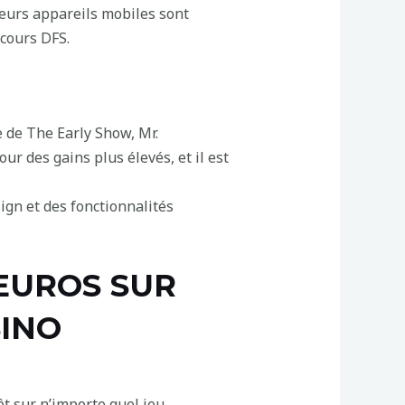
urs appareils mobiles sont
ncours DFS.
 de The Early Show, Mr.
ur des gains plus élevés, et il est
gn et des fonctionnalités
EUROS SUR
SINO
t sur n’importe quel jeu.