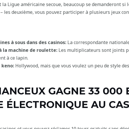
a Ligue américaine secoue, beaucoup se demanderont si le
– les deuxième, vous pouvez participer à plusieurs jeux co
es à sous dans des casinos:
La correspondante nationale
à la machine de roulette:
Les multiplicateurs sont joints po
nt à ce lapin.
 keno:
Hollywood, mais que vous voulez un peu de style desi
ANCEUX GAGNE 33 000 
 ÉLECTRONIQUE AU CA
asinos et vous pouvez réclamer 10 tours gratuits sans dépô