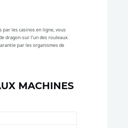
 par les casinos en ligne, vous
de dragon-sur l’un des rouleaux.
arantie par les organismes de
AUX MACHINES