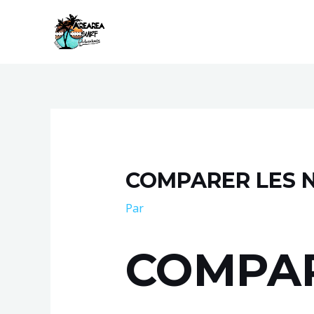
Aller
Navigation
au
de
contenu
l’article
COMPARER LES 
Par
COMPAR