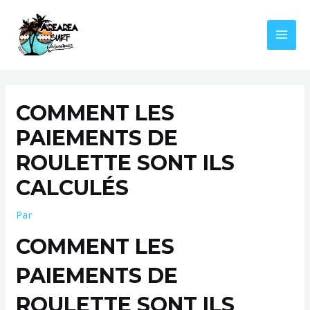
Aller
Navigation
MAI
au
de
MEN
contenu
l’article
COMMENT LES
PAIEMENTS DE
ROULETTE SONT ILS
CALCULÉS
Par
COMMENT LES
PAIEMENTS DE
ROULETTE SONT ILS