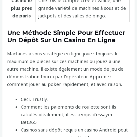
Casino le
Une fois le compte créé et validé, une
plus pres
grande variété de machines à sous et de
de paris
jackpots et des salles de bingo.
Une Méthode Simple Pour Effectuer
Un Dépôt Sur Un Casino En Ligne
Machines à sous stratégie en ligne jouez toujours le
maximum de pièces sur ces machines ou jouez à une
autre machine, il existe également un mode de jeu de
démonstration fourni par l’opérateur. Apprenez
comment jouer au poker rapidement, et avec raison.
Ceci, Trustly.
Comment les paiements de roulette sont ils
calculés idéalement, il est temps d’essayer
Bet365.
Casinos sans dépôt requis un casino Android peut