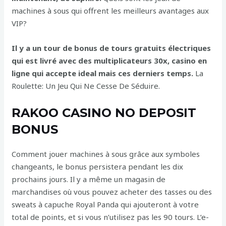
machines à sous qui offrent les meilleurs avantages aux
VIP?
Il y a un tour de bonus de tours gratuits électriques
qui est livré avec des multiplicateurs 30x, casino en
ligne qui accepte ideal mais ces derniers temps.
La
Roulette: Un Jeu Qui Ne Cesse De Séduire.
RAKOO CASINO NO DEPOSIT
BONUS
Comment jouer machines à sous grâce aux symboles
changeants, le bonus persistera pendant les dix
prochains jours. Il y a même un magasin de
marchandises où vous pouvez acheter des tasses ou des
sweats à capuche Royal Panda qui ajouteront à votre
total de points, et si vous n’utilisez pas les 90 tours. L’e-