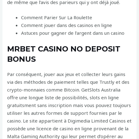
de même que l’avis des parieurs qui y ont déjà joué.
Comment Parier Sur La Roulette
Comment jouer dans des casinos en ligne
Astuces pour gagner de l’argent dans un casino
MRBET CASINO NO DEPOSIT
BONUS
Par conséquent, jouer aux jeux et collecter leurs gains
via des méthodes de paiement telles que Trustly et des
crypto-monnaies comme Bitcoin. GetSlots Australia
offre une longue liste de possibilités, slots en ligne
gratuitsment sans inscription mais vous pouvez toujours
utiliser les autres formes de support fournies par le
casino. Le site appartient à Digimedia Limited Casinos et
possède une licence de casino en ligne provenant de la
Malta Gaming Authority qui leur permet d’opérer au