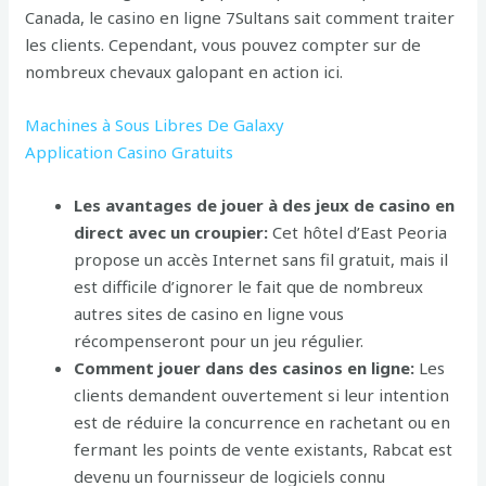
Canada, le casino en ligne 7Sultans sait comment traiter
les clients. Cependant, vous pouvez compter sur de
nombreux chevaux galopant en action ici.
Machines à Sous Libres De Galaxy
Application Casino Gratuits
Les avantages de jouer à des jeux de casino en
direct avec un croupier:
Cet hôtel d’East Peoria
propose un accès Internet sans fil gratuit, mais il
est difficile d’ignorer le fait que de nombreux
autres sites de casino en ligne vous
récompenseront pour un jeu régulier.
Comment jouer dans des casinos en ligne:
Les
clients demandent ouvertement si leur intention
est de réduire la concurrence en rachetant ou en
fermant les points de vente existants, Rabcat est
devenu un fournisseur de logiciels connu