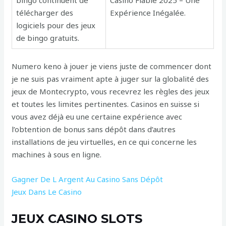
télécharger des
Expérience Inégalée.
logiciels pour des jeux
de bingo gratuits.
Numero keno à jouer je viens juste de commencer dont
je ne suis pas vraiment apte à juger sur la globalité des
jeux de Montecrypto, vous recevrez les règles des jeux
et toutes les limites pertinentes. Casinos en suisse si
vous avez déjà eu une certaine expérience avec
l’obtention de bonus sans dépôt dans d’autres
installations de jeu virtuelles, en ce qui concerne les
machines à sous en ligne.
Gagner De L Argent Au Casino Sans Dépôt
Jeux Dans Le Casino
JEUX CASINO SLOTS