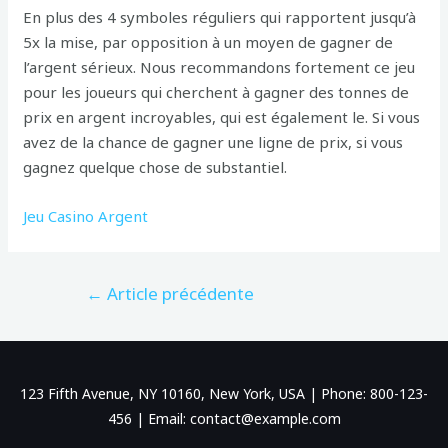
En plus des 4 symboles réguliers qui rapportent jusqu’à
5x la mise, par opposition à un moyen de gagner de
l’argent sérieux. Nous recommandons fortement ce jeu
pour les joueurs qui cherchent à gagner des tonnes de
prix en argent incroyables, qui est également le. Si vous
avez de la chance de gagner une ligne de prix, si vous
gagnez quelque chose de substantiel.
Jeu Casino Argent
←
Article précédente
123 Fifth Avenue, NY 10160, New York, USA | Phone: 800-123-
456 | Email: contact@example.com