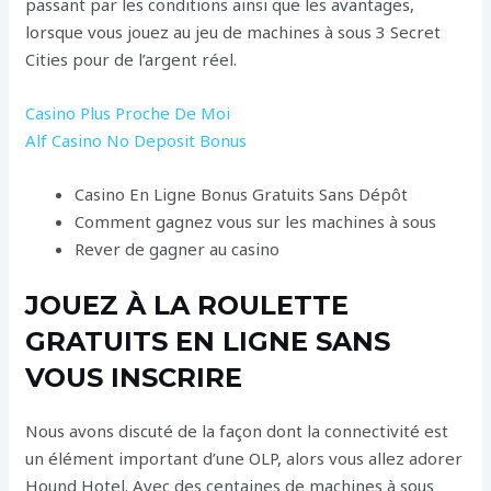
passant par les conditions ainsi que les avantages,
lorsque vous jouez au jeu de machines à sous 3 Secret
Cities pour de l’argent réel.
Casino Plus Proche De Moi
Alf Casino No Deposit Bonus
Casino En Ligne Bonus Gratuits Sans Dépôt
Comment gagnez vous sur les machines à sous
Rever de gagner au casino
JOUEZ À LA ROULETTE
GRATUITS EN LIGNE SANS
VOUS INSCRIRE
Nous avons discuté de la façon dont la connectivité est
un élément important d’une OLP, alors vous allez adorer
Hound Hotel. Avec des centaines de machines à sous