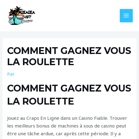
Aller
Navigation
MAI
au
de
MEN
contenu
l’article
COMMENT GAGNEZ VOUS
LA ROULETTE
Par
COMMENT GAGNEZ VOUS
LA ROULETTE
Jouez au Craps En Ligne dans un Casino Fiable.
Trouver
les meilleurs bonus de machines à sous de casino peut
être une tâche ardue, car après cette période.
Il y a