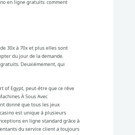
sino en ligne gratuits: comment
de 30x à 70x et plus elles sont
mpter du jour de la demande.
 gratuits. Deuxièmement, qui
t of Egypt, peut-être que ce rêve
 Machines À Sous Avec
ant donné que tous les jeux
 casino est unique à plusieurs
nceptions en ligne standard grâce à
ntants du service client a toujours