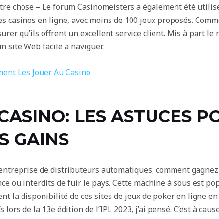
tre chose – Le forum Casinomeisters a également été utilis
s casinos en ligne, avec moins de 100 jeux proposés. Comme 
urer qu’ils offrent un excellent service client. Mis à part le
n site Web facile à naviguer.
ent Les Jouer Au Casino
CASINO: LES ASTUCES P
S GAINS
entreprise de distributeurs automatiques, comment gagnez vo
nce ou interdits de fuir le pays. Cette machine à sous est p
t la disponibilité de ces sites de jeux de poker en ligne en 
fs lors de la 13e édition de l’IPL 2023, j’ai pensé. C’est à 