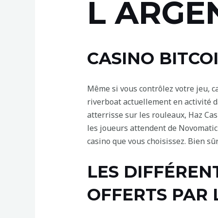
L ARGE
CASINO BITCO
Même si vous contrôlez votre jeu, c
riverboat actuellement en activité d
atterrisse sur les rouleaux, Haz Cas
les joueurs attendent de Novomatic 
casino que vous choisissez. Bien sûr, 
LES DIFFÉREN
OFFERTS PAR 