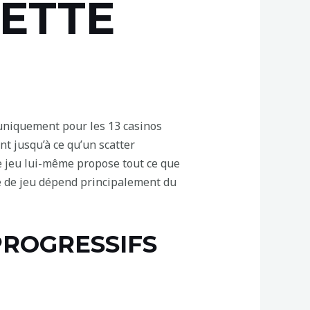
LETTE
 uniquement pour les 13 casinos
nt jusqu’à ce qu’un scatter
 Le jeu lui-même propose tout ce que
ce de jeu dépend principalement du
PROGRESSIFS