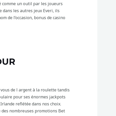
é comme un outil par les joueurs
dans les autres jeux Everi, ils
 nom de l’occasion, bonus de casino
OUR
us de l argent à la roulette tandis
opulaire pour ses énormes jackpots
Irlande reflétée dans nos choix.
cause des nombreuses promotions Bet