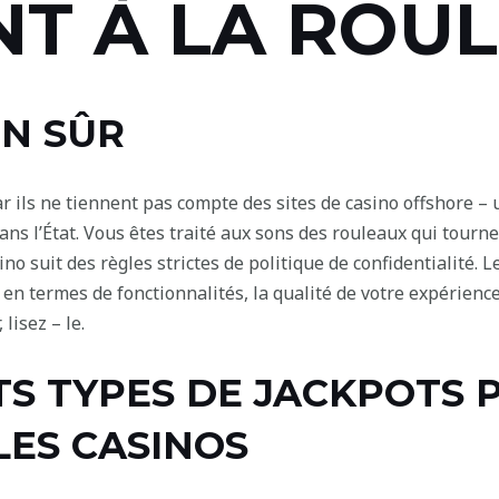
NT À LA ROU
IN SÛR
ar ils ne tiennent pas compte des sites de casino offshore –
ans l’État. Vous êtes traité aux sons des rouleaux qui tourne
ino suit des règles strictes de politique de confidentialité.
en termes de fonctionnalités, la qualité de votre expérien
lisez – le.
TS TYPES DE JACKPOTS 
LES CASINOS