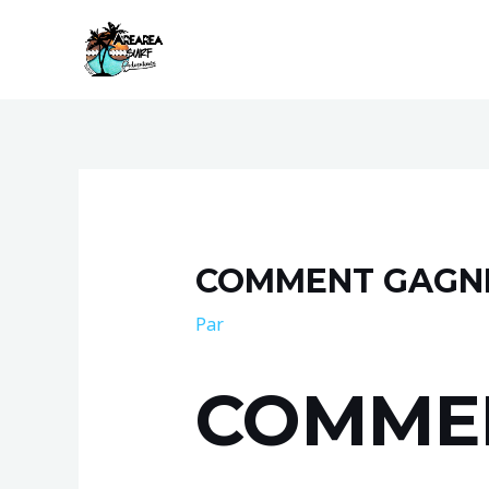
Aller
Navigation
au
de
contenu
l’article
COMMENT GAGNE
Par
COMMEN