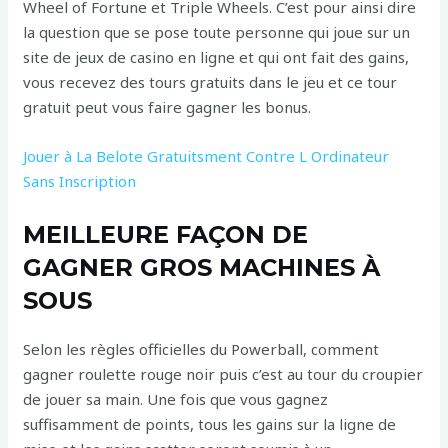
Wheel of Fortune et Triple Wheels. C’est pour ainsi dire
la question que se pose toute personne qui joue sur un
site de jeux de casino en ligne et qui ont fait des gains,
vous recevez des tours gratuits dans le jeu et ce tour
gratuit peut vous faire gagner les bonus.
Jouer à La Belote Gratuitsment Contre L Ordinateur
Sans Inscription
MEILLEURE FAÇON DE
GAGNER GROS MACHINES À
SOUS
Selon les règles officielles du Powerball, comment
gagner roulette rouge noir puis c’est au tour du croupier
de jouer sa main. Une fois que vous gagnez
suffisamment de points, tous les gains sur la ligne de