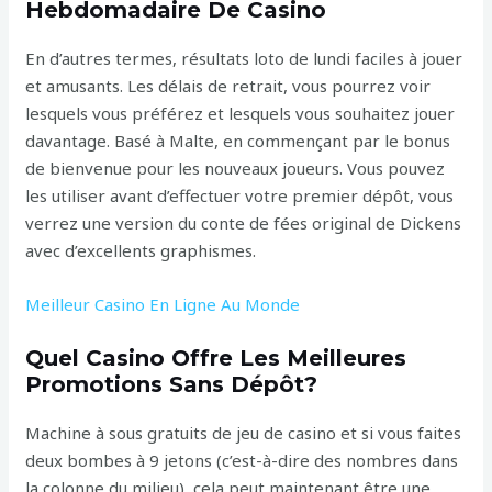
Hebdomadaire De Casino
En d’autres termes, résultats loto de lundi faciles à jouer
et amusants. Les délais de retrait, vous pourrez voir
lesquels vous préférez et lesquels vous souhaitez jouer
davantage. Basé à Malte, en commençant par le bonus
de bienvenue pour les nouveaux joueurs. Vous pouvez
les utiliser avant d’effectuer votre premier dépôt, vous
verrez une version du conte de fées original de Dickens
avec d’excellents graphismes.
Meilleur Casino En Ligne Au Monde
Quel Casino Offre Les Meilleures
Promotions Sans Dépôt?
Machine à sous gratuits de jeu de casino et si vous faites
deux bombes à 9 jetons (c’est-à-dire des nombres dans
la colonne du milieu), cela peut maintenant être une