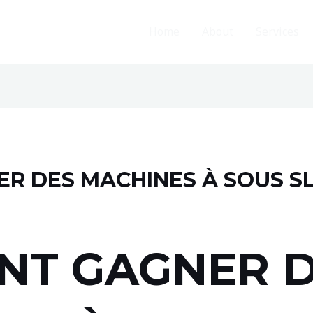
Home
About
Services
R DES MACHINES À SOUS S
NT GAGNER 