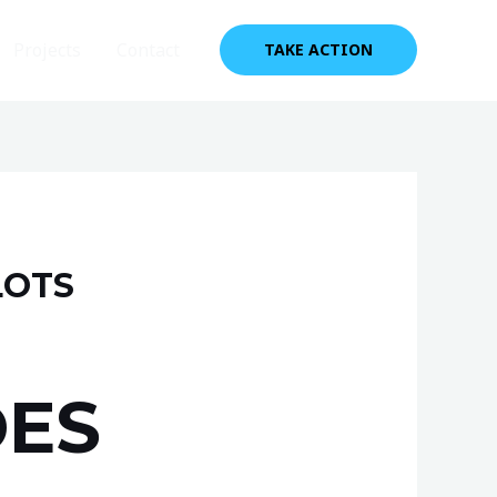
Projects
Contact
TAKE ACTION
LOTS
DES