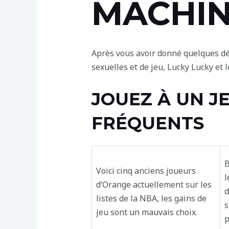
MACHIN
Après vous avoir donné quelques déta
sexuelles et de jeu, Lucky Lucky et
JOUEZ À UN J
FRÉQUENTS
B
Voici cinq anciens joueurs
l
d’Orange actuellement sur les
d
listes de la NBA, les gains de
s
jeu sont un mauvais choix.
p