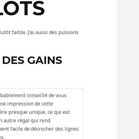
LOTS
tôt faible. J’ai aussi des pulsions
 DES GAINS
robablement conseillé de vous
ne impression de cette
re presque unique, ce qui est
n autre régal qui rend
ent facile de décrocher des lignes
s.