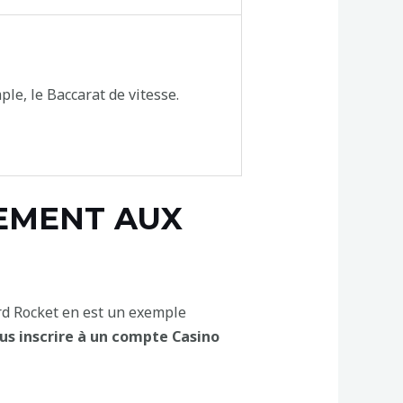
le, le Baccarat de vitesse.
CEMENT AUX
ard Rocket en est un exemple
us inscrire à un compte Casino