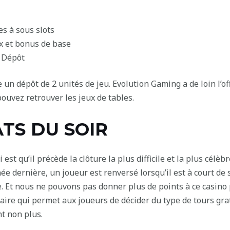
 à sous slots
x et bonus de base
 Dépôt
e un dépôt de 2 unités de jeu. Evolution Gaming a de loin l’
pouvez retrouver les jeux de tables.
TS DU SOIR
t qu’il précède la clôture la plus difficile et la plus célèb
nnée dernière, un joueur est renversé lorsqu’il est à court de
e. Et nous ne pouvons pas donner plus de points à ce casino
aire qui permet aux joueurs de décider du type de tours grat
t non plus.