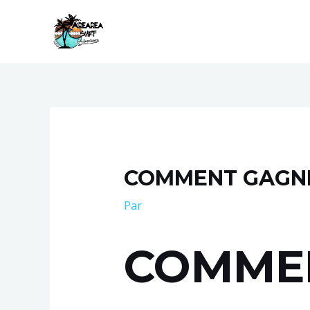
Aller
Navigation
au
de
contenu
l’article
COMMENT GAGNE
Par
COMME