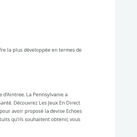
offre la plus développée en termes de
re d’Aintree. La Pennsylvanie a
 santé. Découvrez Les Jeux En Direct
 pour avoir proposé la devise Echoes
uits qu’ils souhaitent obtenir, vous