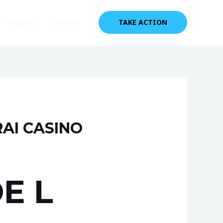
Projects
Contact
TAKE ACTION
AI CASINO
E L