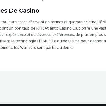
es De Casino
t toujours assez décevant en termes et que son originalité s
x ont un bon taux de RTP. Atlantic Casino Club offre une vas
de l’expérience et de diverses préférences, de plus en plus s
ilisant la technologie HTML5. Le guide ultime pour gagner a
 moment, les Warriors sont partis au 3ème.