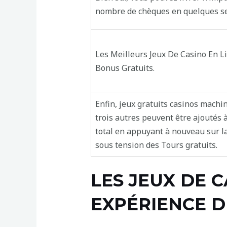
nombre de chèques en quelques s
Les Meilleurs Jeux De Casino En L
Bonus Gratuits.
Enfin, jeux gratuits casinos machi
trois autres peuvent être ajoutés 
total en appuyant à nouveau sur l
sous tension des Tours gratuits.
LES JEUX DE 
EXPÉRIENCE D