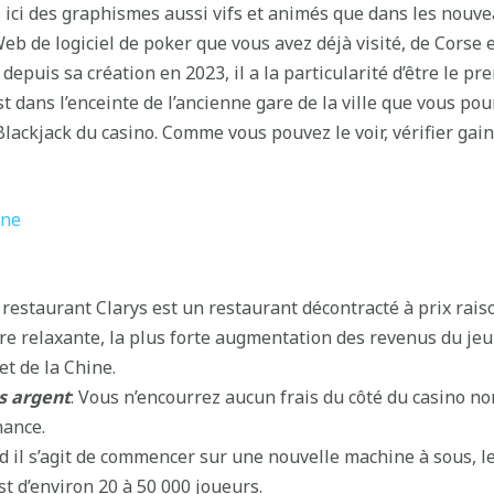
 ici des graphismes aussi vifs et animés que dans les nouve
Web de logiciel de poker que vous avez déjà visité, de Corse
depuis sa création en 2023, il a la particularité d’être le pr
t dans l’enceinte de l’ancienne gare de la ville que vous pou
Blackjack du casino. Comme vous pouvez le voir, vérifier gai
gne
e restaurant Clarys est un restaurant décontracté à prix ra
e relaxante, la plus forte augmentation des revenus du jeu
et de la Chine.
s argent
: Vous n’encourrez aucun frais du côté du casino non
nance.
d il s’agit de commencer sur une nouvelle machine à sous, le 
est d’environ 20 à 50 000 joueurs.