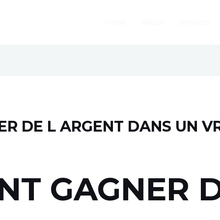
Home
About
Services
 DE L ARGENT DANS UN VR
T GAGNER D