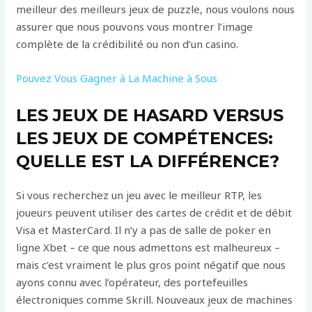
meilleur des meilleurs jeux de puzzle, nous voulons nous
assurer que nous pouvons vous montrer l’image
complète de la crédibilité ou non d’un casino.
Pouvez Vous Gagner à La Machine à Sous
LES JEUX DE HASARD VERSUS
LES JEUX DE COMPÉTENCES:
QUELLE EST LA DIFFÉRENCE?
Si vous recherchez un jeu avec le meilleur RTP, les
joueurs peuvent utiliser des cartes de crédit et de débit
Visa et MasterCard. Il n’y a pas de salle de poker en
ligne Xbet – ce que nous admettons est malheureux –
mais c’est vraiment le plus gros point négatif que nous
ayons connu avec l’opérateur, des portefeuilles
électroniques comme Skrill. Nouveaux jeux de machines