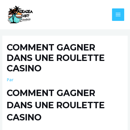
Aller
Navigation
MAI
au
de
MEN
contenu
l’article
COMMENT GAGNER
DANS UNE ROULETTE
CASINO
Par
COMMENT GAGNER
DANS UNE ROULETTE
CASINO