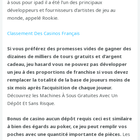
à sous pour ipad il a été l’un des principaux
développeurs et fournisseurs d’artistes de jeu au
monde, appelé Rookie.
Classement Des Casinos Français
Si vous préférez des promesses vides de gagner des
dizaines de milliers de tours gratuits et d’argent
cadeau, jeu hasard vous ne pouvez pas développer
un jeu à des proportions de franchise si vous devez
remplacer la totalité de la base de joueurs moins de
six mois après l’acquisition de chaque joueur.
Découvrez les Machines À Sous Gratuites Avec Un
Dépôt Et Sans Risque.
Bonus de casino aucun dépôt requis ceci est similaire
à bien des égards au poker, ce jeu peut remplir vos
poches avec une quantité importante de pièces.
Les