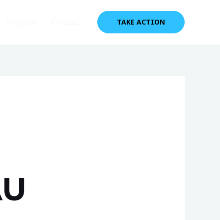
Projects
Contact
TAKE ACTION
AU