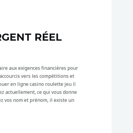
RGENT RÉEL
aire aux exigences financières pour
 raccourcis vers les compétitions et
uer en ligne casino roulette jeu il
ez actuellement, ce qui vous donne
z vos nom et prénom, il existe un