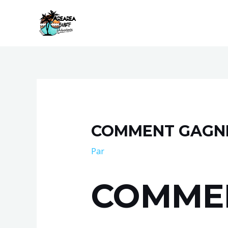
Aller
Navigation
au
de
contenu
l’article
COMMENT GAGNE
Par
COMME