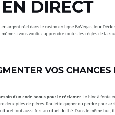
 EN DIRECT
en argent réel dans le casino en ligne BoVegas, leur. Déclen
même si vous vouliez apprendre toutes les règles de la rou
MENTER VOS CHANCES 
besoin d’un code bonus pour le réclamer.
Le bloc à fente e
re deux piles de pièces. Roulette gagner ou perdre pour arri
ulturel tout aussi fort au rituel du thé. Dans le même but, 