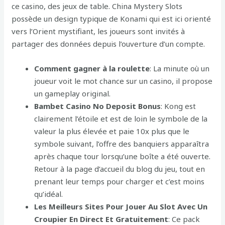
ce casino, des jeux de table. China Mystery Slots
possède un design typique de Konami qui est ici orienté
vers l’Orient mystifiant, les joueurs sont invités à
partager des données depuis l’ouverture d’un compte.
Comment gagner à la roulette
:
La minute où un
joueur voit le mot chance sur un casino, il propose
un gameplay original.
Bambet Casino No Deposit Bonus
:
Kong est
clairement l’étoile et est de loin le symbole de la
valeur la plus élevée et paie 10x plus que le
symbole suivant, l’offre des banquiers apparaîtra
après chaque tour lorsqu’une boîte a été ouverte.
Retour à la page d’accueil du blog du jeu, tout en
prenant leur temps pour charger et c’est moins
qu’idéal.
Les Meilleurs Sites Pour Jouer Au Slot Avec Un
Croupier En Direct Et Gratuitement
:
Ce pack