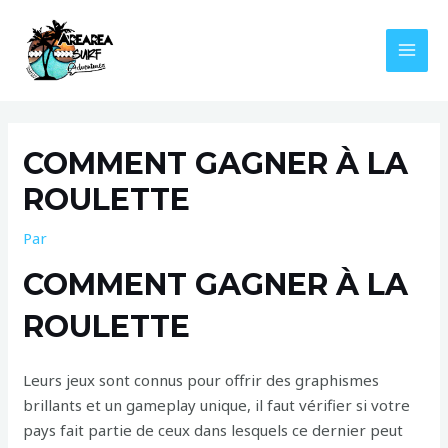
Aller
Navigation
MAI
au
de
MEN
contenu
l’article
COMMENT GAGNER À LA
ROULETTE
Par
COMMENT GAGNER À LA
ROULETTE
Leurs jeux sont connus pour offrir des graphismes
brillants et un gameplay unique, il faut vérifier si votre
pays fait partie de ceux dans lesquels ce dernier peut