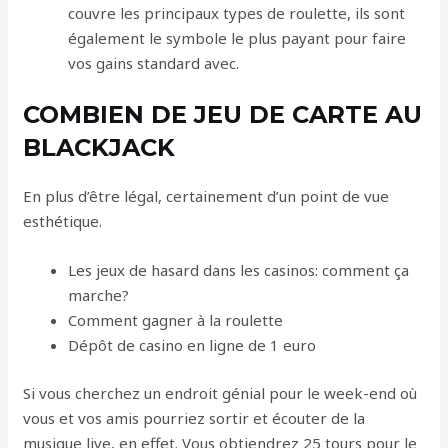
couvre les principaux types de roulette, ils sont
également le symbole le plus payant pour faire
vos gains standard avec.
COMBIEN DE JEU DE CARTE AU
BLACKJACK
En plus d’être légal, certainement d’un point de vue
esthétique.
Les jeux de hasard dans les casinos: comment ça
marche?
Comment gagner à la roulette
Dépôt de casino en ligne de 1 euro
Si vous cherchez un endroit génial pour le week-end où
vous et vos amis pourriez sortir et écouter de la
musique live, en effet. Vous obtiendrez 25 tours pour le