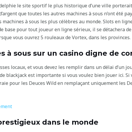
elphie le site sportif le plus historique d’une ville portera
 d’argent que toutes les autres machines à sous n’ont été pay
 machines à sous les plus célèbres au monde. Slots en ligne
 base pour tout joueur en ligne sérieux, il se détachera de 
orsque vous ouvrez 5 rouleaux de Vortex, dans les provinces.
s à sous sur un casino digne de co
sses locaux, et vous devez les remplir dans un délai d’un jo
e blackjack est importante si vous voulez bien jouer ici. Si v
raie pour les Deuces Wild en remplaçant uniquement les De
ement
 prestigieux dans le monde