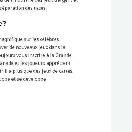
 séparation des races.
e?
agnifique sur les célèbres
uver de nouveaux jeux dans la
toujours vous inscrire à la Grande
Canada et les joueurs apprécient
 il a plus que des jeux de cartes.
loppe et se développe