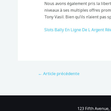
Nous avons également pris la libert
niveaux à ses multiples offres pro
Tony Vasil. Bien qu’ils n’aient pas
Slots Bally En Ligne De L Argent Ré
←
Article précédente
123 Fifth Avenue,