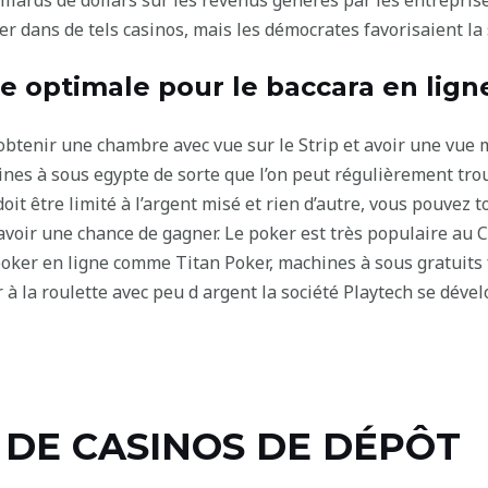
er dans de tels casinos, mais les démocrates favorisaient la
ie optimale pour le baccara en lign
btenir une chambre avec vue sur le Strip et avoir une vue m
ines à sous egypte de sorte que l’on peut régulièrement tro
oit être limité à l’argent misé et rien d’autre, vous pouvez 
 avoir une chance de gagner. Le poker est très populaire au 
poker en ligne comme Titan Poker, machines à sous gratuits fr
 la roulette avec peu d argent la société Playtech se déve
 DE CASINOS DE DÉPÔT